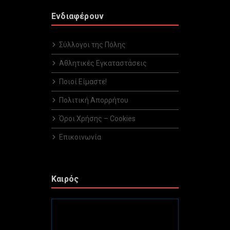
Ενδιαφέρουν
Σύλλογοι της Πόλης
Αθλητικές Εγκαταστάσεις
Ποιοί Είμαστε!
Πολιτική Απορρήτου
Όροι Χρήσης – Cookies
Επικοινωνία
Καιρός