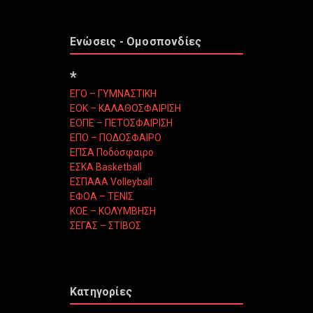
Ενώσεις - Ομοσπονδίες
*
ΕΓΟ – ΓΥΜΝΑΣΤΙΚΗ
ΕΟΚ – ΚΑΛΑΘΟΣΦΑΙΡΙΣΗ
ΕΟΠΕ – ΠΕΤΟΣΦΑΙΡΙΣΗ
ΕΠΟ – ΠΟΔΟΣΦΑΙΡΟ
ΕΠΣΑ Ποδόσφαιρο
ΕΣΚΑ Basketball
ΕΣΠΑΑΑ Volleyball
ΕΦΟΑ – ΤΕΝΙΣ
ΚΟΕ – ΚΟΛΥΜΒΗΣΗ
ΣΕΓΑΣ – ΣΤΙΒΟΣ
Κατηγορίες