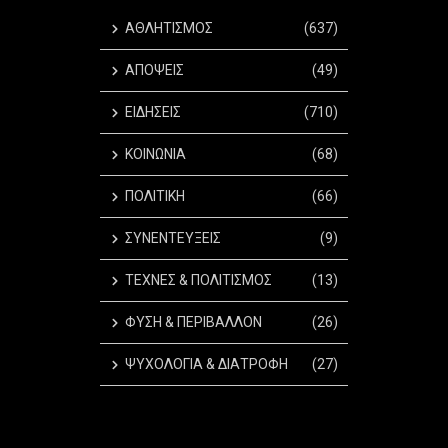
ΑΘΛΗΤΙΣΜΟΣ
(637)
ΑΠΟΨΕΙΣ
(49)
ΕΙΔΗΣΕΙΣ
(710)
ΚΟΙΝΩΝΙΑ
(68)
ΠΟΛΙΤΙΚΗ
(66)
ΣΥΝΕΝΤΕΥΞΕΙΣ
(9)
ΤΕΧΝΕΣ & ΠΟΛΙΤΙΣΜΟΣ
(13)
ΦΥΣΗ & ΠΕΡΙΒΑΛΛΟΝ
(26)
ΨΥΧΟΛΟΓΙΑ & ΔΙΑΤΡΟΦΗ
(27)