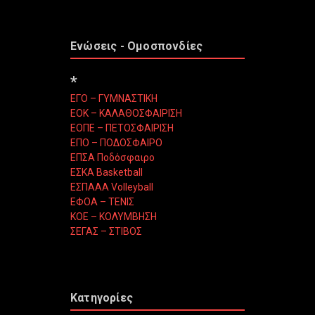
Ενώσεις - Ομοσπονδίες
*
ΕΓΟ – ΓΥΜΝΑΣΤΙΚΗ
ΕΟΚ – ΚΑΛΑΘΟΣΦΑΙΡΙΣΗ
ΕΟΠΕ – ΠΕΤΟΣΦΑΙΡΙΣΗ
ΕΠΟ – ΠΟΔΟΣΦΑΙΡΟ
ΕΠΣΑ Ποδόσφαιρο
ΕΣΚΑ Basketball
ΕΣΠΑΑΑ Volleyball
ΕΦΟΑ – ΤΕΝΙΣ
ΚΟΕ – ΚΟΛΥΜΒΗΣΗ
ΣΕΓΑΣ – ΣΤΙΒΟΣ
Κατηγορίες