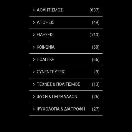
ΑΘΛΗΤΙΣΜΟΣ
(637)
ΑΠΟΨΕΙΣ
(49)
ΕΙΔΗΣΕΙΣ
(710)
ΚΟΙΝΩΝΙΑ
(68)
ΠΟΛΙΤΙΚΗ
(66)
ΣΥΝΕΝΤΕΥΞΕΙΣ
(9)
ΤΕΧΝΕΣ & ΠΟΛΙΤΙΣΜΟΣ
(13)
ΦΥΣΗ & ΠΕΡΙΒΑΛΛΟΝ
(26)
ΨΥΧΟΛΟΓΙΑ & ΔΙΑΤΡΟΦΗ
(27)