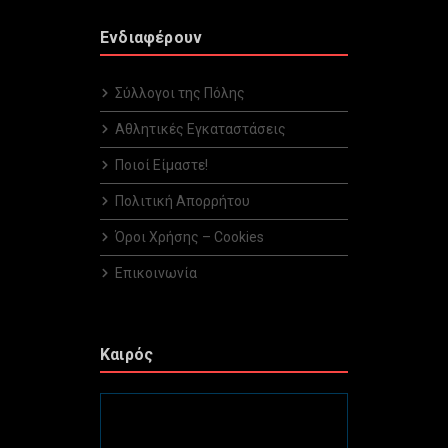
Ενδιαφέρουν
Σύλλογοι της Πόλης
Αθλητικές Εγκαταστάσεις
Ποιοί Είμαστε!
Πολιτική Απορρήτου
Όροι Χρήσης – Cookies
Επικοινωνία
Καιρός