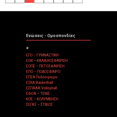
Ενώσεις - Ομοσπονδίες
*
ΕΓΟ – ΓΥΜΝΑΣΤΙΚΗ
ΕΟΚ – ΚΑΛΑΘΟΣΦΑΙΡΙΣΗ
ΕΟΠΕ – ΠΕΤΟΣΦΑΙΡΙΣΗ
ΕΠΟ – ΠΟΔΟΣΦΑΙΡΟ
ΕΠΣΑ Ποδόσφαιρο
ΕΣΚΑ Basketball
ΕΣΠΑΑΑ Volleyball
ΕΦΟΑ – ΤΕΝΙΣ
ΚΟΕ – ΚΟΛΥΜΒΗΣΗ
ΣΕΓΑΣ – ΣΤΙΒΟΣ