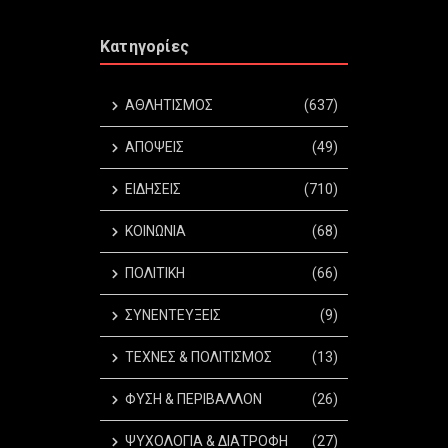
Κατηγορίες
ΑΘΛΗΤΙΣΜΟΣ
(637)
ΑΠΟΨΕΙΣ
(49)
ΕΙΔΗΣΕΙΣ
(710)
ΚΟΙΝΩΝΙΑ
(68)
ΠΟΛΙΤΙΚΗ
(66)
ΣΥΝΕΝΤΕΥΞΕΙΣ
(9)
ΤΕΧΝΕΣ & ΠΟΛΙΤΙΣΜΟΣ
(13)
ΦΥΣΗ & ΠΕΡΙΒΑΛΛΟΝ
(26)
ΨΥΧΟΛΟΓΙΑ & ΔΙΑΤΡΟΦΗ
(27)