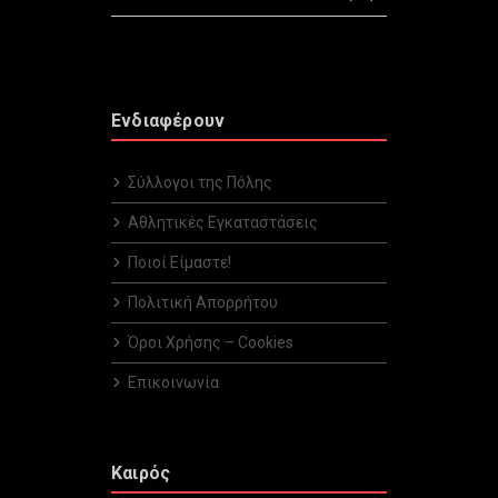
Ενδιαφέρουν
Σύλλογοι της Πόλης
Αθλητικές Εγκαταστάσεις
Ποιοί Είμαστε!
Πολιτική Απορρήτου
Όροι Χρήσης – Cookies
Επικοινωνία
Καιρός