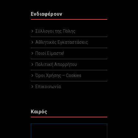
Ενδιαφέρουν
Σύλλογοι της Πόλης
Αθλητικές Εγκαταστάσεις
Ποιοί Είμαστε!
Πολιτική Απορρήτου
Όροι Χρήσης – Cookies
Επικοινωνία
Καιρός