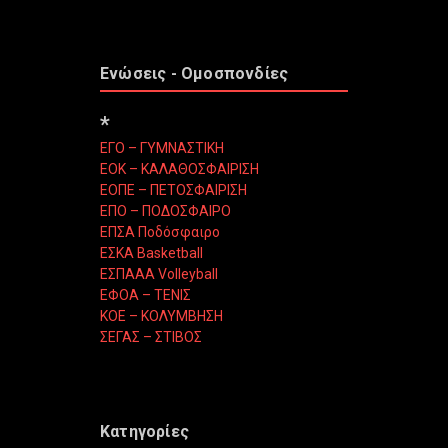
Ενώσεις - Ομοσπονδίες
*
ΕΓΟ – ΓΥΜΝΑΣΤΙΚΗ
ΕΟΚ – ΚΑΛΑΘΟΣΦΑΙΡΙΣΗ
ΕΟΠΕ – ΠΕΤΟΣΦΑΙΡΙΣΗ
ΕΠΟ – ΠΟΔΟΣΦΑΙΡΟ
ΕΠΣΑ Ποδόσφαιρο
ΕΣΚΑ Basketball
ΕΣΠΑΑΑ Volleyball
ΕΦΟΑ – ΤΕΝΙΣ
ΚΟΕ – ΚΟΛΥΜΒΗΣΗ
ΣΕΓΑΣ – ΣΤΙΒΟΣ
Κατηγορίες