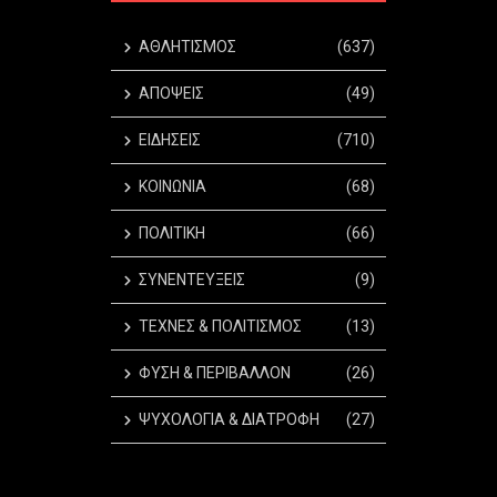
ΑΘΛΗΤΙΣΜΟΣ
(637)
ΑΠΟΨΕΙΣ
(49)
ΕΙΔΗΣΕΙΣ
(710)
ΚΟΙΝΩΝΙΑ
(68)
ΠΟΛΙΤΙΚΗ
(66)
ΣΥΝΕΝΤΕΥΞΕΙΣ
(9)
ΤΕΧΝΕΣ & ΠΟΛΙΤΙΣΜΟΣ
(13)
ΦΥΣΗ & ΠΕΡΙΒΑΛΛΟΝ
(26)
ΨΥΧΟΛΟΓΙΑ & ΔΙΑΤΡΟΦΗ
(27)