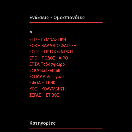
Ενώσεις - Ομοσπονδίες
*
ΕΓΟ – ΓΥΜΝΑΣΤΙΚΗ
ΕΟΚ – ΚΑΛΑΘΟΣΦΑΙΡΙΣΗ
ΕΟΠΕ – ΠΕΤΟΣΦΑΙΡΙΣΗ
ΕΠΟ – ΠΟΔΟΣΦΑΙΡΟ
ΕΠΣΑ Ποδόσφαιρο
ΕΣΚΑ Basketball
ΕΣΠΑΑΑ Volleyball
ΕΦΟΑ – ΤΕΝΙΣ
ΚΟΕ – ΚΟΛΥΜΒΗΣΗ
ΣΕΓΑΣ – ΣΤΙΒΟΣ
Κατηγορίες