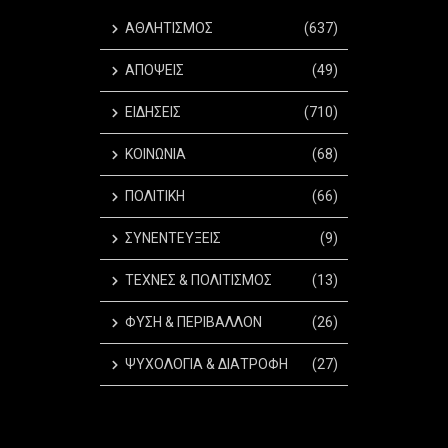
ΑΘΛΗΤΙΣΜΟΣ
(637)
ΑΠΟΨΕΙΣ
(49)
ΕΙΔΗΣΕΙΣ
(710)
ΚΟΙΝΩΝΙΑ
(68)
ΠΟΛΙΤΙΚΗ
(66)
ΣΥΝΕΝΤΕΥΞΕΙΣ
(9)
ΤΕΧΝΕΣ & ΠΟΛΙΤΙΣΜΟΣ
(13)
ΦΥΣΗ & ΠΕΡΙΒΑΛΛΟΝ
(26)
ΨΥΧΟΛΟΓΙΑ & ΔΙΑΤΡΟΦΗ
(27)