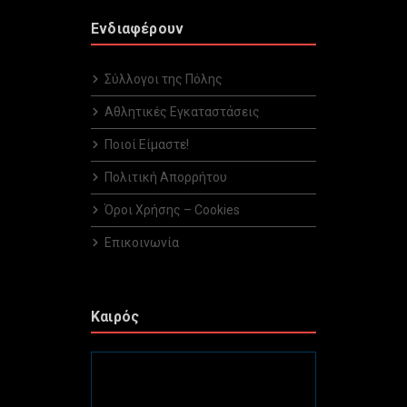
Ενδιαφέρουν
Σύλλογοι της Πόλης
Αθλητικές Εγκαταστάσεις
Ποιοί Είμαστε!
Πολιτική Απορρήτου
Όροι Χρήσης – Cookies
Επικοινωνία
Καιρός