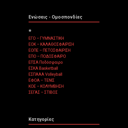
Ενώσεις - Ομοσπονδίες
*
ΕΓΟ – ΓΥΜΝΑΣΤΙΚΗ
ΕΟΚ – ΚΑΛΑΘΟΣΦΑΙΡΙΣΗ
ΕΟΠΕ – ΠΕΤΟΣΦΑΙΡΙΣΗ
ΕΠΟ – ΠΟΔΟΣΦΑΙΡΟ
ΕΠΣΑ Ποδόσφαιρο
ΕΣΚΑ Basketball
ΕΣΠΑΑΑ Volleyball
ΕΦΟΑ – ΤΕΝΙΣ
ΚΟΕ – ΚΟΛΥΜΒΗΣΗ
ΣΕΓΑΣ – ΣΤΙΒΟΣ
Κατηγορίες