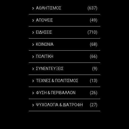
ΑΘΛΗΤΙΣΜΟΣ
(637)
ΑΠΟΨΕΙΣ
(49)
ΕΙΔΗΣΕΙΣ
(710)
ΚΟΙΝΩΝΙΑ
(68)
ΠΟΛΙΤΙΚΗ
(66)
ΣΥΝΕΝΤΕΥΞΕΙΣ
(9)
ΤΕΧΝΕΣ & ΠΟΛΙΤΙΣΜΟΣ
(13)
ΦΥΣΗ & ΠΕΡΙΒΑΛΛΟΝ
(26)
ΨΥΧΟΛΟΓΙΑ & ΔΙΑΤΡΟΦΗ
(27)