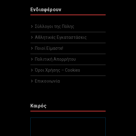
Ενδιαφέρουν
Σύλλογοι της Πόλης
Αθλητικές Εγκαταστάσεις
Ποιοί Είμαστε!
Πολιτική Απορρήτου
Όροι Χρήσης – Cookies
Επικοινωνία
Καιρός