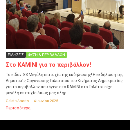
ΕΙΔΗΣΕΙΣ
ΦΥΣΗ & ΠΕΡΙΒΑΛΛΟΝ
Στο ΚΑΜΙΝΙ για το περιβάλλον!
Το είδαν: 83 Μεγάλη επιτυχία της εκδήλωσης! Η εκδήλωση της
Δημοτικής Οργάνωσης Γαλατσίου του Κινήματος Δημοκρατίας
για το περιβάλλον που έγινε στο ΚΑΜΙΝΙ στο Γαλάτσι είχε
μεγάλη επιτυχία όπως μας πληρ...
GalatsiSports
4 Ιουνίου 2025
Περισσότερα