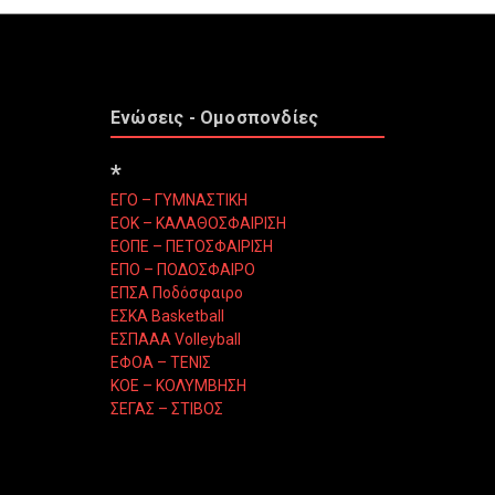
Ενώσεις - Ομοσπονδίες
*
ΕΓΟ – ΓΥΜΝΑΣΤΙΚΗ
ΕΟΚ – ΚΑΛΑΘΟΣΦΑΙΡΙΣΗ
ΕΟΠΕ – ΠΕΤΟΣΦΑΙΡΙΣΗ
ΕΠΟ – ΠΟΔΟΣΦΑΙΡΟ
ΕΠΣΑ Ποδόσφαιρο
ΕΣΚΑ Basketball
ΕΣΠΑΑΑ Volleyball
ΕΦΟΑ – ΤΕΝΙΣ
ΚΟΕ – ΚΟΛΥΜΒΗΣΗ
ΣΕΓΑΣ – ΣΤΙΒΟΣ