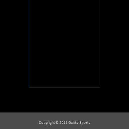
Copyright © 2026 GalatsiSports