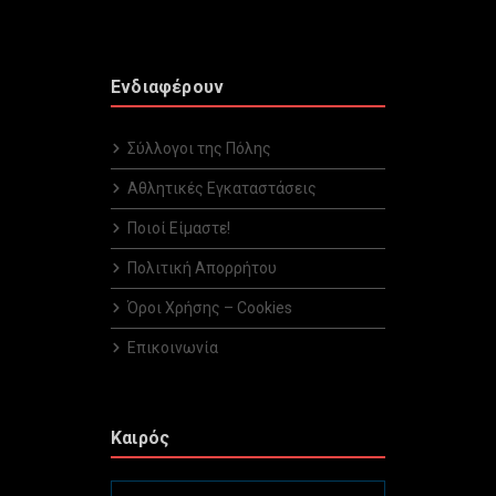
Ενδιαφέρουν
Σύλλογοι της Πόλης
Αθλητικές Εγκαταστάσεις
Ποιοί Είμαστε!
Πολιτική Απορρήτου
Όροι Χρήσης – Cookies
Επικοινωνία
Καιρός