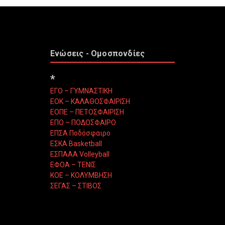
Ενώσεις - Ομοσπονδίες
*
ΕΓΟ – ΓΥΜΝΑΣΤΙΚΗ
ΕΟΚ – ΚΑΛΑΘΟΣΦΑΙΡΙΣΗ
ΕΟΠΕ – ΠΕΤΟΣΦΑΙΡΙΣΗ
ΕΠΟ – ΠΟΔΟΣΦΑΙΡΟ
ΕΠΣΑ Ποδόσφαιρο
ΕΣΚΑ Basketball
ΕΣΠΑΑΑ Volleyball
ΕΦΟΑ – ΤΕΝΙΣ
ΚΟΕ – ΚΟΛΥΜΒΗΣΗ
ΣΕΓΑΣ – ΣΤΙΒΟΣ