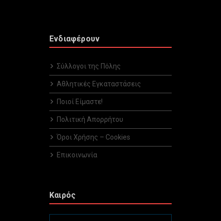
Ενδιαφέρουν
Σύλλογοι της Πόλης
Αθλητικές Εγκαταστάσεις
Ποιοί Είμαστε!
Πολιτική Απορρήτου
Όροι Χρήσης – Cookies
Επικοινωνία
Καιρός