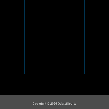
Copyright © 2026 GalatsiSports