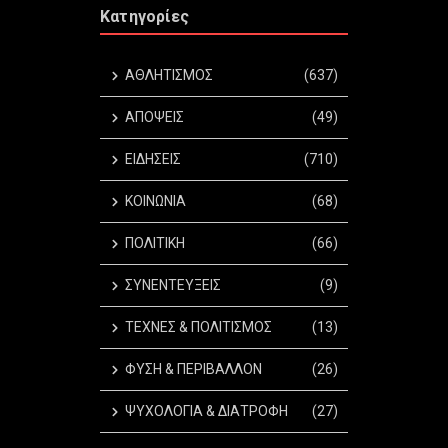
Κατηγορίες
ΑΘΛΗΤΙΣΜΟΣ
(637)
ΑΠΟΨΕΙΣ
(49)
ΕΙΔΗΣΕΙΣ
(710)
ΚΟΙΝΩΝΙΑ
(68)
ΠΟΛΙΤΙΚΗ
(66)
ΣΥΝΕΝΤΕΥΞΕΙΣ
(9)
ΤΕΧΝΕΣ & ΠΟΛΙΤΙΣΜΟΣ
(13)
ΦΥΣΗ & ΠΕΡΙΒΑΛΛΟΝ
(26)
ΨΥΧΟΛΟΓΙΑ & ΔΙΑΤΡΟΦΗ
(27)