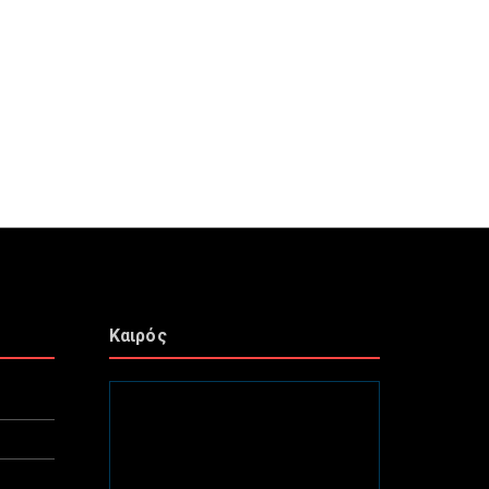
Καιρός