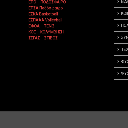
ΕΙΔ
ΕΠΟ – ΠΟΔΟΣΦΑΙΡΟ
ΕΠΣΑ Ποδόσφαιρο
ΚΟΙ
ΕΣΚΑ Basketball
ΕΣΠΑΑΑ Volleyball
ΠΟΛ
ΕΦΟΑ – ΤΕΝΙΣ
ΚΟΕ – ΚΟΛΥΜΒΗΣΗ
ΣΥΝ
ΣΕΓΑΣ – ΣΤΙΒΟΣ
ΤΕΧ
ΦΥΣ
ΨΥΧ