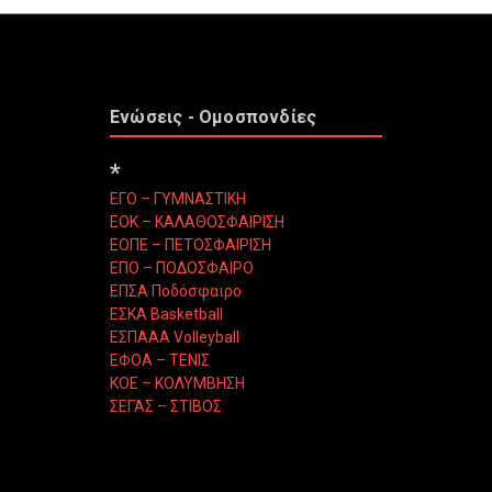
Ενώσεις - Ομοσπονδίες
*
ΕΓΟ – ΓΥΜΝΑΣΤΙΚΗ
ΕΟΚ – ΚΑΛΑΘΟΣΦΑΙΡΙΣΗ
ΕΟΠΕ – ΠΕΤΟΣΦΑΙΡΙΣΗ
ΕΠΟ – ΠΟΔΟΣΦΑΙΡΟ
ΕΠΣΑ Ποδόσφαιρο
ΕΣΚΑ Basketball
ΕΣΠΑΑΑ Volleyball
ΕΦΟΑ – ΤΕΝΙΣ
ΚΟΕ – ΚΟΛΥΜΒΗΣΗ
ΣΕΓΑΣ – ΣΤΙΒΟΣ