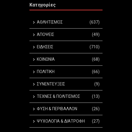
Κατηγορίες
ΑΘΛΗΤΙΣΜΟΣ
(637)
ΑΠΟΨΕΙΣ
(49)
ΕΙΔΗΣΕΙΣ
(710)
ΚΟΙΝΩΝΙΑ
(68)
ΠΟΛΙΤΙΚΗ
(66)
ΣΥΝΕΝΤΕΥΞΕΙΣ
(9)
ΤΕΧΝΕΣ & ΠΟΛΙΤΙΣΜΟΣ
(13)
ΦΥΣΗ & ΠΕΡΙΒΑΛΛΟΝ
(26)
ΨΥΧΟΛΟΓΙΑ & ΔΙΑΤΡΟΦΗ
(27)