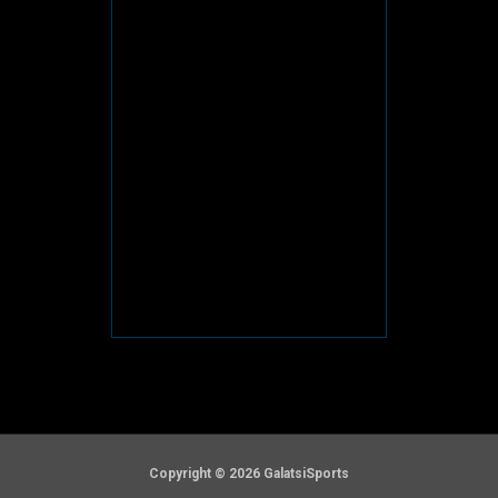
Copyright © 2026 GalatsiSports