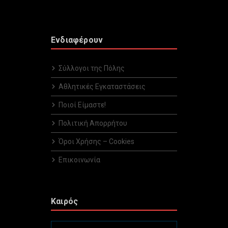
Ενδιαφέρουν
Σύλλογοι της Πόλης
Αθλητικές Εγκαταστάσεις
Ποιοί Είμαστε!
Πολιτική Απορρήτου
Όροι Χρήσης – Cookies
Επικοινωνία
Καιρός