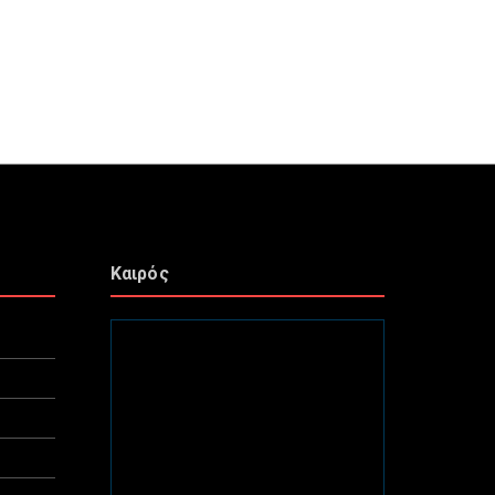
Καιρός