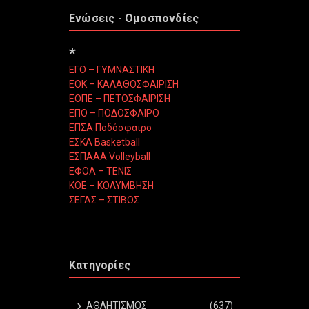
Ενώσεις - Ομοσπονδίες
*
ΕΓΟ – ΓΥΜΝΑΣΤΙΚΗ
ΕΟΚ – ΚΑΛΑΘΟΣΦΑΙΡΙΣΗ
ΕΟΠΕ – ΠΕΤΟΣΦΑΙΡΙΣΗ
ΕΠΟ – ΠΟΔΟΣΦΑΙΡΟ
ΕΠΣΑ Ποδόσφαιρο
ΕΣΚΑ Basketball
ΕΣΠΑΑΑ Volleyball
ΕΦΟΑ – ΤΕΝΙΣ
ΚΟΕ – ΚΟΛΥΜΒΗΣΗ
ΣΕΓΑΣ – ΣΤΙΒΟΣ
Κατηγορίες
ΑΘΛΗΤΙΣΜΟΣ
(637)