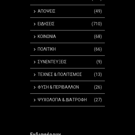
ΑΠΟΨΕΙΣ
(49)
ΕΙΔΗΣΕΙΣ
(710)
ΚΟΙΝΩΝΙΑ
(68)
ΠΟΛΙΤΙΚΗ
(66)
ΣΥΝΕΝΤΕΥΞΕΙΣ
(9)
ΤΕΧΝΕΣ & ΠΟΛΙΤΙΣΜΟΣ
(13)
ΦΥΣΗ & ΠΕΡΙΒΑΛΛΟΝ
(26)
ΨΥΧΟΛΟΓΙΑ & ΔΙΑΤΡΟΦΗ
(27)
Ενδιαφέρουν