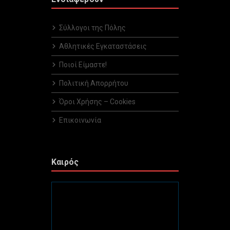
Σύλλογοι της Πόλης
Αθλητικές Εγκαταστάσεις
Ποιοί Είμαστε!
Πολιτική Απορρήτου
Όροι Χρήσης – Cookies
Επικοινωνία
Καιρός