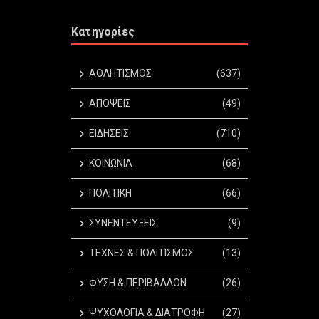
Κατηγορίες
ΑΘΛΗΤΙΣΜΟΣ
(637)
ΑΠΟΨΕΙΣ
(49)
ΕΙΔΗΣΕΙΣ
(710)
ΚΟΙΝΩΝΙΑ
(68)
ΠΟΛΙΤΙΚΗ
(66)
ΣΥΝΕΝΤΕΥΞΕΙΣ
(9)
ΤΕΧΝΕΣ & ΠΟΛΙΤΙΣΜΟΣ
(13)
ΦΥΣΗ & ΠΕΡΙΒΑΛΛΟΝ
(26)
ΨΥΧΟΛΟΓΙΑ & ΔΙΑΤΡΟΦΗ
(27)