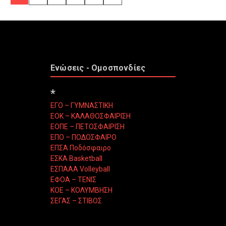
Ενώσεις - Ομοσπονδίες
*
ΕΓΟ – ΓΥΜΝΑΣΤΙΚΗ
ΕΟΚ – ΚΑΛΑΘΟΣΦΑΙΡΙΣΗ
ΕΟΠΕ – ΠΕΤΟΣΦΑΙΡΙΣΗ
ΕΠΟ – ΠΟΔΟΣΦΑΙΡΟ
ΕΠΣΑ Ποδόσφαιρο
ΕΣΚΑ Basketball
ΕΣΠΑΑΑ Volleyball
ΕΦΟΑ – ΤΕΝΙΣ
ΚΟΕ – ΚΟΛΥΜΒΗΣΗ
ΣΕΓΑΣ – ΣΤΙΒΟΣ