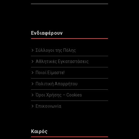
Ενδιαφέρουν
Σύλλογοι της Πόλης
Αθλητικές Εγκαταστάσεις
Ποιοί Είμαστε!
Πολιτική Απορρήτου
Όροι Χρήσης – Cookies
Επικοινωνία
Καιρός