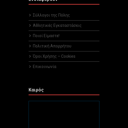
Σύλλογοι της Πόλης
Αθλητικές Εγκαταστάσεις
Ποιοί Είμαστε!
Πολιτική Απορρήτου
Όροι Χρήσης – Cookies
Επικοινωνία
Καιρός