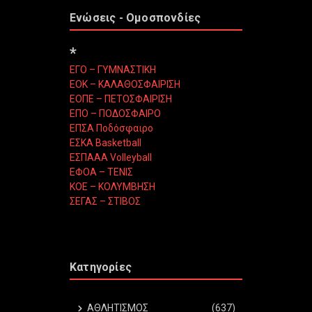
Ενώσεις - Ομοσπονδίες
*
ΕΓΟ – ΓΥΜΝΑΣΤΙΚΗ
ΕΟΚ – ΚΑΛΑΘΟΣΦΑΙΡΙΣΗ
ΕΟΠΕ – ΠΕΤΟΣΦΑΙΡΙΣΗ
ΕΠΟ – ΠΟΔΟΣΦΑΙΡΟ
ΕΠΣΑ Ποδόσφαιρο
ΕΣΚΑ Basketball
ΕΣΠΑΑΑ Volleyball
ΕΦΟΑ – ΤΕΝΙΣ
ΚΟΕ – ΚΟΛΥΜΒΗΣΗ
ΣΕΓΑΣ – ΣΤΙΒΟΣ
Κατηγορίες
ΑΘΛΗΤΙΣΜΟΣ
(637)