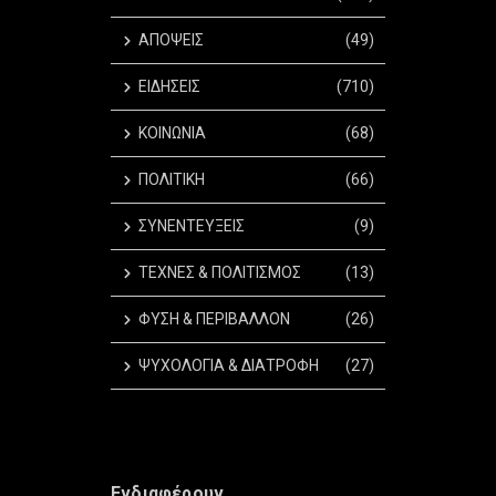
ΑΠΟΨΕΙΣ
(49)
ΕΙΔΗΣΕΙΣ
(710)
ΚΟΙΝΩΝΙΑ
(68)
ΠΟΛΙΤΙΚΗ
(66)
ΣΥΝΕΝΤΕΥΞΕΙΣ
(9)
ΤΕΧΝΕΣ & ΠΟΛΙΤΙΣΜΟΣ
(13)
ΦΥΣΗ & ΠΕΡΙΒΑΛΛΟΝ
(26)
ΨΥΧΟΛΟΓΙΑ & ΔΙΑΤΡΟΦΗ
(27)
Ενδιαφέρουν