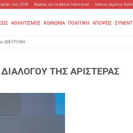
ίζει τους ΟΤΑ!
Αγώνας για το Δάσος Γαλατσίου!
Ιούλιος γεμάτος δράση 
ΣΕΙΣ
ΑΘΛΗΤΙΣΜΟΣ
ΚΟΙΝΩΝΙΑ
ΠΟΛΙΤΙΚΗ
ΑΠΟΨΕΙΣ
ΣΥΝΕΝΤ
αι ΔΙΑΤΡΟΦΗ
Σ ΔΙΑΛΟΓΟΥ ΤΗΣ ΑΡΙΣΤΕΡΑΣ