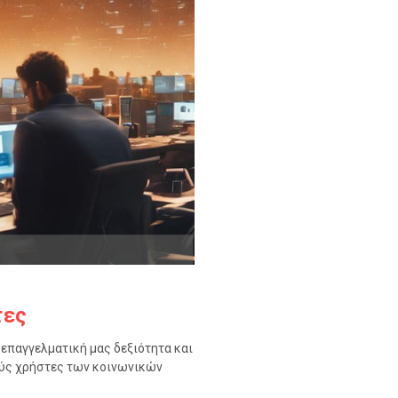
τες
ν επαγγελματική μας δεξιότητα και
ούς χρήστες των κοινωνικών