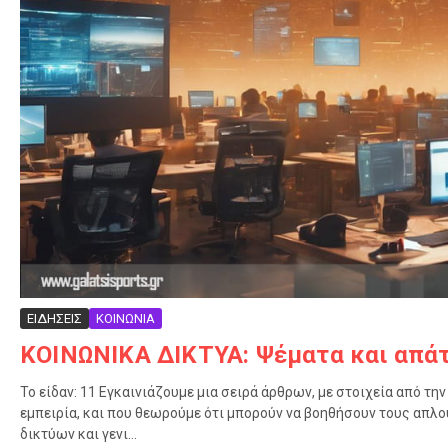
ΕΙΔΗΣΕΙΣ
ΚΟΙΝΩΝΙΑ
ΚΟΙΝΩΝΙΚΑ ΔΙΚΤΥΑ: Ψέματα και απά
Το είδαν: 11 Εγκαινιάζουμε μια σειρά άρθρων, με στοιχεία από τη
εμπειρία, και που θεωρούμε ότι μπορούν να βοηθήσουν τους απλ
δικτύων και γενι...