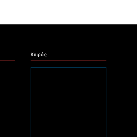
Καιρός