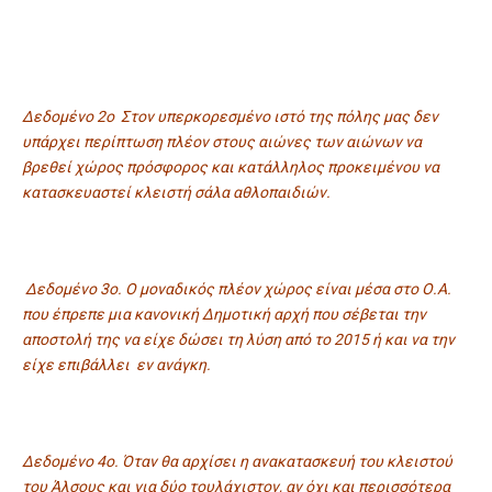
Δεδομένο 2ο Στον υπερκορεσμένο ιστό της πόλης μας δεν
υπάρχει περίπτωση πλέον στους αιώνες των αιώνων να
βρεθεί χώρος πρόσφορος και κατάλληλος προκειμένου να
κατασκευαστεί κλειστή σάλα αθλοπαιδιών.
Δεδομένο 3ο. Ο μοναδικός πλέον χώρος είναι μέσα στο Ο.Α.
που έπρεπε μια κανονική Δημοτική αρχή που σέβεται την
αποστολή της να είχε δώσει τη λύση από το 2015 ή και να την
είχε επιβάλλει εν ανάγκη.
Δεδομένο 4ο. Όταν θα αρχίσει η ανακατασκευή του κλειστού
του Άλσους και για δύο τουλάχιστον, αν όχι και περισσότερα