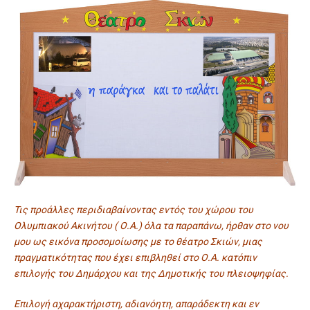
Τις προάλλες περιδιαβαίνοντας εντός του χώρου του
Ολυμπιακού Ακινήτου ( Ο.Α.) όλα τα παραπάνω, ήρθαν στο νου
μου ως εικόνα προσομοίωσης με το θέατρο Σκιών, μιας
πραγματικότητας που έχει επιβληθεί στο Ο.Α. κατόπιν
επιλογής του Δημάρχου και της Δημοτικής του πλειοψηφίας.
Επιλογή αχαρακτήριστη, αδιανόητη, απαράδεκτη και εν