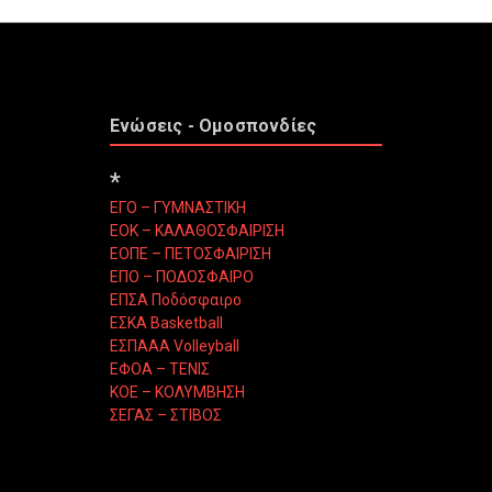
Ενώσεις - Ομοσπονδίες
*
ΕΓΟ – ΓΥΜΝΑΣΤΙΚΗ
ΕΟΚ – ΚΑΛΑΘΟΣΦΑΙΡΙΣΗ
ΕΟΠΕ – ΠΕΤΟΣΦΑΙΡΙΣΗ
ΕΠΟ – ΠΟΔΟΣΦΑΙΡΟ
ΕΠΣΑ Ποδόσφαιρο
ΕΣΚΑ Basketball
ΕΣΠΑΑΑ Volleyball
ΕΦΟΑ – ΤΕΝΙΣ
ΚΟΕ – ΚΟΛΥΜΒΗΣΗ
ΣΕΓΑΣ – ΣΤΙΒΟΣ