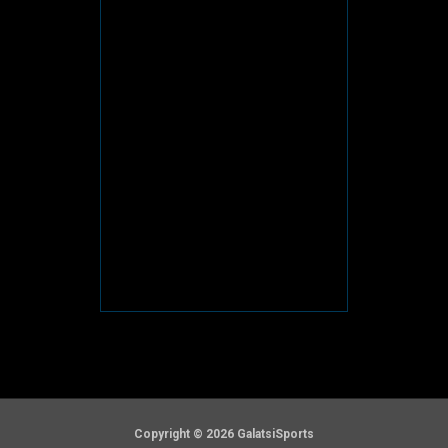
Copyright © 2026 GalatsiSports