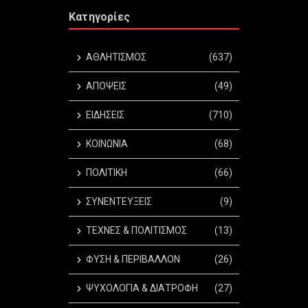
Κατηγορίες
ΑΘΛΗΤΙΣΜΟΣ
(637)
ΑΠΟΨΕΙΣ
(49)
ΕΙΔΗΣΕΙΣ
(710)
ΚΟΙΝΩΝΙΑ
(68)
ΠΟΛΙΤΙΚΗ
(66)
ΣΥΝΕΝΤΕΥΞΕΙΣ
(9)
ΤΕΧΝΕΣ & ΠΟΛΙΤΙΣΜΟΣ
(13)
ΦΥΣΗ & ΠΕΡΙΒΑΛΛΟΝ
(26)
ΨΥΧΟΛΟΓΙΑ & ΔΙΑΤΡΟΦΗ
(27)