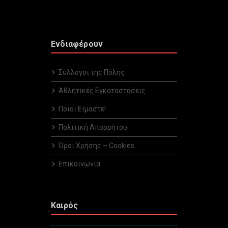
Ενδιαφέρουν
Σύλλογοι της Πόλης
Αθλητικές Εγκαταστάσεις
Ποιοί Είμαστε!
Πολιτική Απορρήτου
Όροι Χρήσης – Cookies
Επικοινωνία
Καιρός