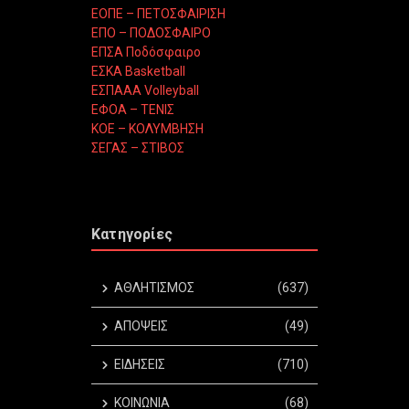
ΕΟΠΕ – ΠΕΤΟΣΦΑΙΡΙΣΗ
ΕΠΟ – ΠΟΔΟΣΦΑΙΡΟ
ΕΠΣΑ Ποδόσφαιρο
ΕΣΚΑ Basketball
ΕΣΠΑΑΑ Volleyball
ΕΦΟΑ – ΤΕΝΙΣ
ΚΟΕ – ΚΟΛΥΜΒΗΣΗ
ΣΕΓΑΣ – ΣΤΙΒΟΣ
Κατηγορίες
ΑΘΛΗΤΙΣΜΟΣ
(637)
ΑΠΟΨΕΙΣ
(49)
ΕΙΔΗΣΕΙΣ
(710)
ΚΟΙΝΩΝΙΑ
(68)