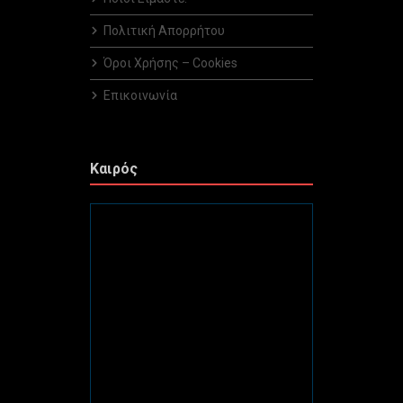
Πολιτική Απορρήτου
Όροι Χρήσης – Cookies
Επικοινωνία
Καιρός