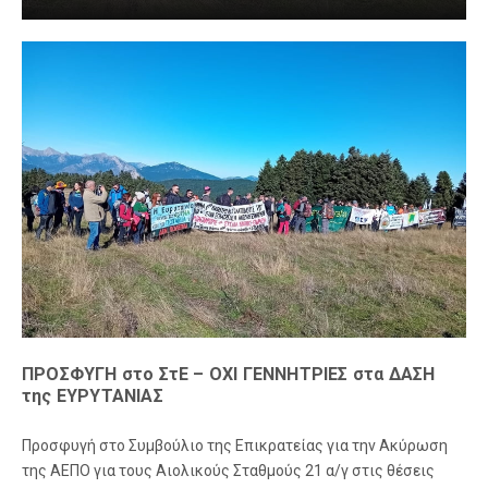
ΠΡΟΣΦΥΓΗ στο ΣτΕ – ΟΧΙ ΓΕΝΝΗΤΡΙΕΣ στα ΔΑΣΗ
της ΕΥΡΥΤΑΝΙΑΣ
Προσφυγή στο Συμβούλιο της Επικρατείας για την Ακύρωση
της ΑΕΠΟ για τους Αιολικούς Σταθμούς 21 α/γ στις θέσεις