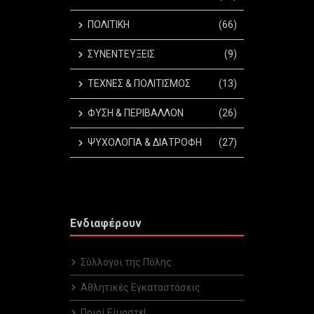
ΠΟΛΙΤΙΚΗ
(66)
ΣΥΝΕΝΤΕΥΞΕΙΣ
(9)
ΤΕΧΝΕΣ & ΠΟΛΙΤΙΣΜΟΣ
(13)
ΦΥΣΗ & ΠΕΡΙΒΑΛΛΟΝ
(26)
ΨΥΧΟΛΟΓΙΑ & ΔΙΑΤΡΟΦΗ
(27)
Ενδιαφέρουν
Σύλλογοι της Πόλης
Αθλητικές Εγκαταστάσεις
Ποιοί Είμαστε!