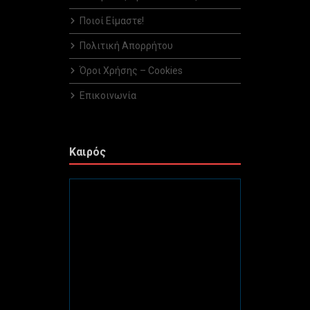
Ποιοί Είμαστε!
Πολιτική Απορρήτου
Όροι Χρήσης – Cookies
Επικοινωνία
Καιρός