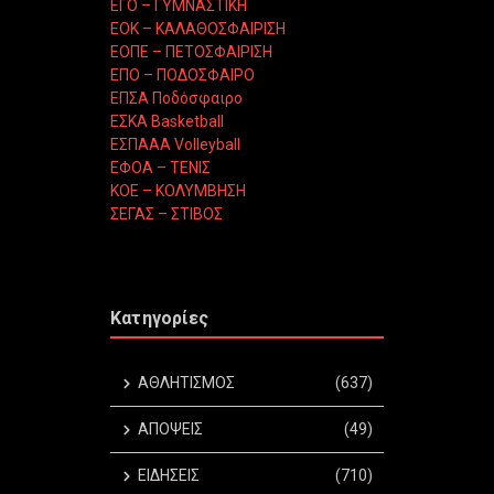
ΕΓΟ – ΓΥΜΝΑΣΤΙΚΗ
ΕΟΚ – ΚΑΛΑΘΟΣΦΑΙΡΙΣΗ
ΕΟΠΕ – ΠΕΤΟΣΦΑΙΡΙΣΗ
ΕΠΟ – ΠΟΔΟΣΦΑΙΡΟ
ΕΠΣΑ Ποδόσφαιρο
ΕΣΚΑ Basketball
ΕΣΠΑΑΑ Volleyball
ΕΦΟΑ – ΤΕΝΙΣ
ΚΟΕ – ΚΟΛΥΜΒΗΣΗ
ΣΕΓΑΣ – ΣΤΙΒΟΣ
Κατηγορίες
ΑΘΛΗΤΙΣΜΟΣ
(637)
ΑΠΟΨΕΙΣ
(49)
ΕΙΔΗΣΕΙΣ
(710)