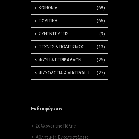
ΚΟΙΝΩΝΙΑ
(68)
ΠΟΛΙΤΙΚΗ
(66)
ΣΥΝΕΝΤΕΥΞΕΙΣ
(9)
ΤΕΧΝΕΣ & ΠΟΛΙΤΙΣΜΟΣ
(13)
ΦΥΣΗ & ΠΕΡΙΒΑΛΛΟΝ
(26)
ΨΥΧΟΛΟΓΙΑ & ΔΙΑΤΡΟΦΗ
(27)
Ενδιαφέρουν
Σύλλογοι της Πόλης
Αθλητικές Εγκαταστάσεις