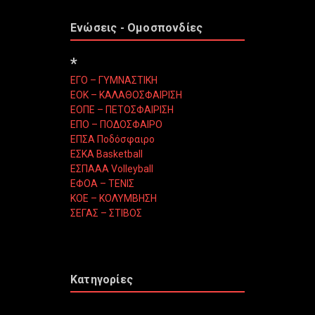
Ενώσεις - Ομοσπονδίες
*
ΕΓΟ – ΓΥΜΝΑΣΤΙΚΗ
ΕΟΚ – ΚΑΛΑΘΟΣΦΑΙΡΙΣΗ
ΕΟΠΕ – ΠΕΤΟΣΦΑΙΡΙΣΗ
ΕΠΟ – ΠΟΔΟΣΦΑΙΡΟ
ΕΠΣΑ Ποδόσφαιρο
ΕΣΚΑ Basketball
ΕΣΠΑΑΑ Volleyball
ΕΦΟΑ – ΤΕΝΙΣ
ΚΟΕ – ΚΟΛΥΜΒΗΣΗ
ΣΕΓΑΣ – ΣΤΙΒΟΣ
Κατηγορίες