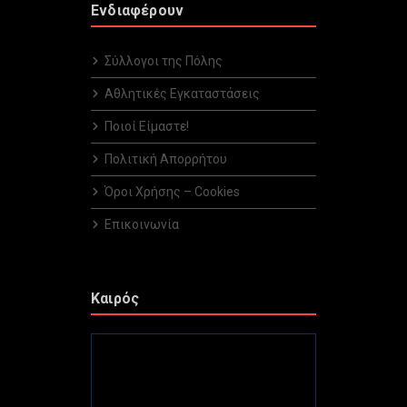
Ενδιαφέρουν
Σύλλογοι της Πόλης
Αθλητικές Εγκαταστάσεις
Ποιοί Είμαστε!
Πολιτική Απορρήτου
Όροι Χρήσης – Cookies
Επικοινωνία
Καιρός