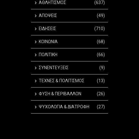
ΑΘΛΗΤΙΣΜΟΣ
(637)
ΑΠΟΨΕΙΣ
(49)
ΕΙΔΗΣΕΙΣ
(710)
ΚΟΙΝΩΝΙΑ
(68)
ΠΟΛΙΤΙΚΗ
(66)
ΣΥΝΕΝΤΕΥΞΕΙΣ
(9)
ΤΕΧΝΕΣ & ΠΟΛΙΤΙΣΜΟΣ
(13)
ΦΥΣΗ & ΠΕΡΙΒΑΛΛΟΝ
(26)
ΨΥΧΟΛΟΓΙΑ & ΔΙΑΤΡΟΦΗ
(27)