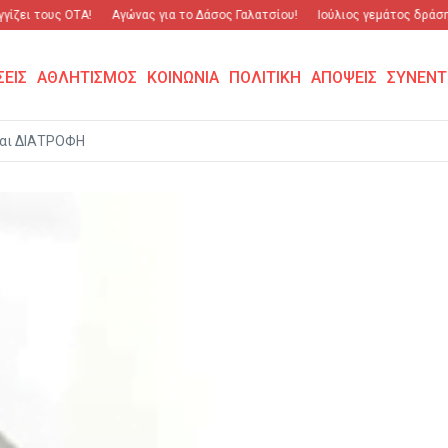
ι τους ΟΤΑ!
Αγώνας για το Δάσος Γαλατσίου!
Ιούλιος γεμάτος δράση και
ΣΕΙΣ
ΑΘΛΗΤΙΣΜΟΣ
ΚΟΙΝΩΝΙΑ
ΠΟΛΙΤΙΚΗ
ΑΠΟΨΕΙΣ
ΣΥΝΕΝΤ
αι ΔΙΑΤΡΟΦΗ