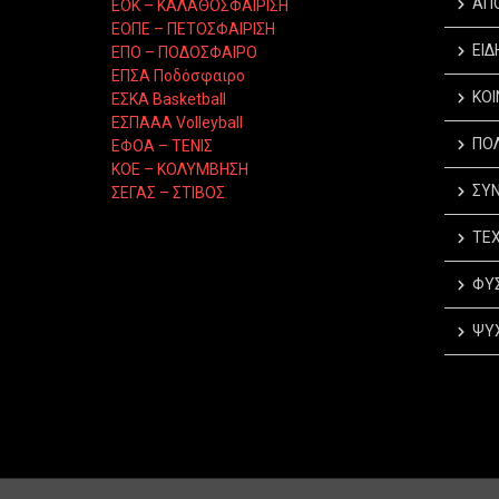
ΑΠ
ΕΟΚ – ΚΑΛΑΘΟΣΦΑΙΡΙΣΗ
ΕΟΠΕ – ΠΕΤΟΣΦΑΙΡΙΣΗ
ΕΙΔ
ΕΠΟ – ΠΟΔΟΣΦΑΙΡΟ
ΕΠΣΑ Ποδόσφαιρο
ΚΟΙ
ΕΣΚΑ Basketball
ΕΣΠΑΑΑ Volleyball
ΠΟΛ
ΕΦΟΑ – ΤΕΝΙΣ
ΚΟΕ – ΚΟΛΥΜΒΗΣΗ
ΣΥΝ
ΣΕΓΑΣ – ΣΤΙΒΟΣ
ΤΕΧ
ΦΥΣ
ΨΥΧ