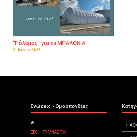
“Πόλεμος” για τα ΜΠΑΛΟΝΙΑ
31 Ιουλίου 2026
Ενώσεις - Ομοσπονδίες
Κατηγ
*
ΑΘ
ΕΓΟ – ΓΥΜΝΑΣΤΙΚΗ