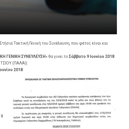
τήσια Τακτική Γενική του Συνέλευση, που φέτος είναι και
ΚΗ ΓΕΝΙΚΗ ΣΥΝΕΥΛΕΥΣΗ
» θα γινει το
Σάββατο 9 Ιουνίου 2018
ΤΣΙΟΥ (ΠΑΛΑΙ).
ουνίου 2018
.
18