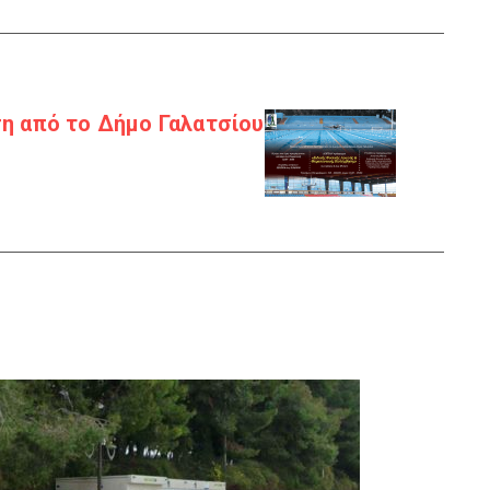
η από το Δήμο Γαλατσίου