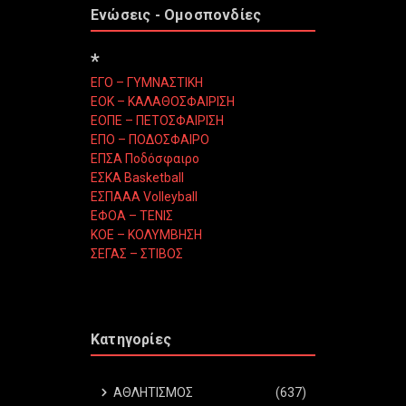
Ενώσεις - Ομοσπονδίες
*
ΕΓΟ – ΓΥΜΝΑΣΤΙΚΗ
ΕΟΚ – ΚΑΛΑΘΟΣΦΑΙΡΙΣΗ
ΕΟΠΕ – ΠΕΤΟΣΦΑΙΡΙΣΗ
ΕΠΟ – ΠΟΔΟΣΦΑΙΡΟ
ΕΠΣΑ Ποδόσφαιρο
ΕΣΚΑ Basketball
ΕΣΠΑΑΑ Volleyball
ΕΦΟΑ – ΤΕΝΙΣ
ΚΟΕ – ΚΟΛΥΜΒΗΣΗ
ΣΕΓΑΣ – ΣΤΙΒΟΣ
Κατηγορίες
ΑΘΛΗΤΙΣΜΟΣ
(637)