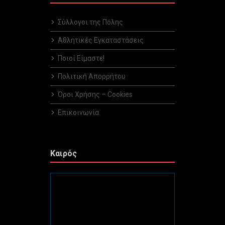
Σύλλογοι της Πόλης
Αθλητικές Εγκαταστάσεις
Ποιοί Είμαστε!
Πολιτική Απορρήτου
Όροι Χρήσης – Cookies
Επικοινωνία
Καιρός