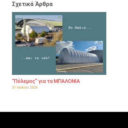
Σχετικά Άρθρα
“Πόλεμος” για τα ΜΠΑΛΟΝΙΑ
31 Ιουλίου 2026