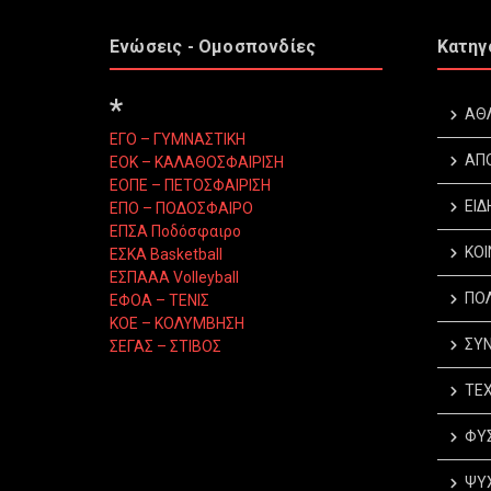
Ενώσεις - Ομοσπονδίες
Κατηγ
*
ΑΘ
ΕΓΟ – ΓΥΜΝΑΣΤΙΚΗ
ΑΠ
ΕΟΚ – ΚΑΛΑΘΟΣΦΑΙΡΙΣΗ
ΕΟΠΕ – ΠΕΤΟΣΦΑΙΡΙΣΗ
ΕΙΔ
ΕΠΟ – ΠΟΔΟΣΦΑΙΡΟ
ΕΠΣΑ Ποδόσφαιρο
ΚΟΙ
ΕΣΚΑ Basketball
ΕΣΠΑΑΑ Volleyball
ΠΟΛ
ΕΦΟΑ – ΤΕΝΙΣ
ΚΟΕ – ΚΟΛΥΜΒΗΣΗ
ΣΥΝ
ΣΕΓΑΣ – ΣΤΙΒΟΣ
ΤΕΧ
ΦΥΣ
ΨΥΧ