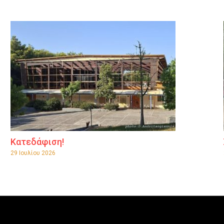
Κατεδάφιση!
29 Ιουλίου 2026