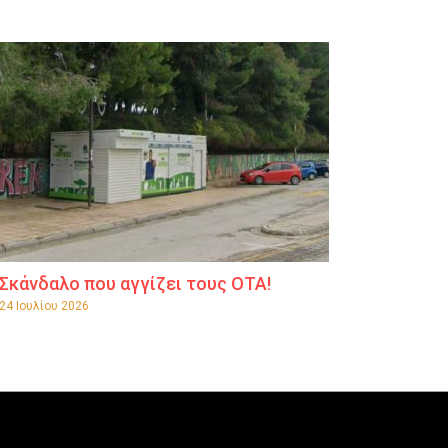
Σκάνδαλο που αγγίζει τους ΟΤΑ!
24 Ιουλίου 2026