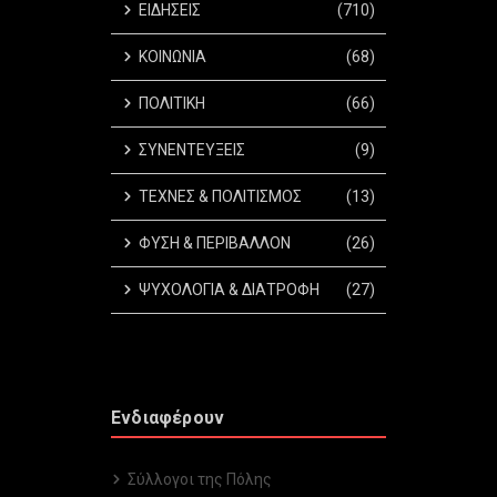
ΕΙΔΗΣΕΙΣ
(710)
ΚΟΙΝΩΝΙΑ
(68)
ΠΟΛΙΤΙΚΗ
(66)
ΣΥΝΕΝΤΕΥΞΕΙΣ
(9)
ΤΕΧΝΕΣ & ΠΟΛΙΤΙΣΜΟΣ
(13)
ΦΥΣΗ & ΠΕΡΙΒΑΛΛΟΝ
(26)
ΨΥΧΟΛΟΓΙΑ & ΔΙΑΤΡΟΦΗ
(27)
Ενδιαφέρουν
Σύλλογοι της Πόλης