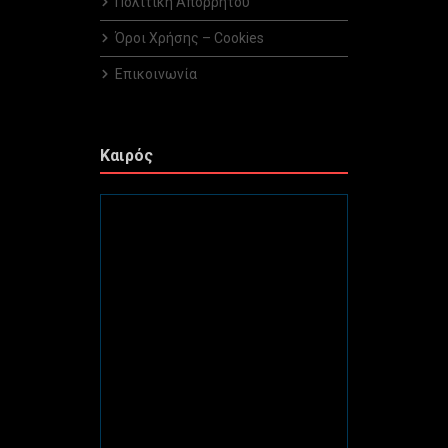
Πολιτική Απορρήτου
Όροι Χρήσης – Cookies
Επικοινωνία
Καιρός