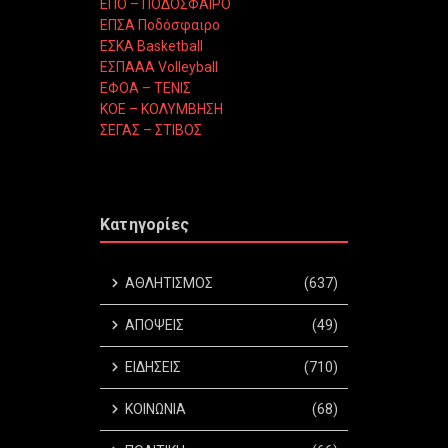
ΕΠΟ – ΠΟΔΟΣΦΑΙΡΟ
ΕΠΣΑ Ποδόσφαιρο
ΕΣΚΑ Basketball
ΕΣΠΑΑΑ Volleyball
ΕΦΟΑ – ΤΕΝΙΣ
ΚΟΕ – ΚΟΛΥΜΒΗΣΗ
ΣΕΓΑΣ – ΣΤΙΒΟΣ
Κατηγορίες
ΑΘΛΗΤΙΣΜΟΣ
(637)
ΑΠΟΨΕΙΣ
(49)
ΕΙΔΗΣΕΙΣ
(710)
ΚΟΙΝΩΝΙΑ
(68)