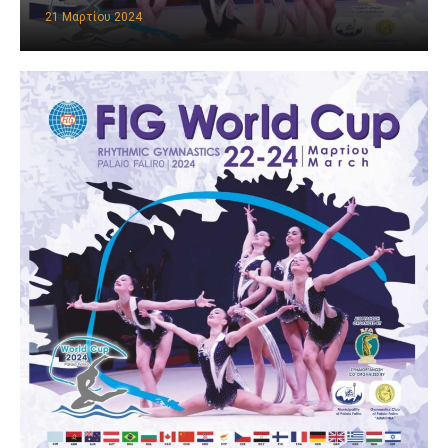
21 Μαρτίου 2024