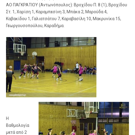
ΑΟ ΠΑΓΚΡΑΤΙΟΥ (Αντωνόπουλος): Βροχίδου Π. 8 (1), Βροχίδου
Στ. 1, Χαρίση 1, Καραμπεσίνη 3, Μπάκα 2, Μαρούδα 4,
Καβακίδου 1, Γαλιατσάτου 7, Καραβασίλη 10, Μακρυνίκα 15,
Γεωργουσοπούλου, Καραδήμα.
Η
Βαθμολογία
μετά από 2