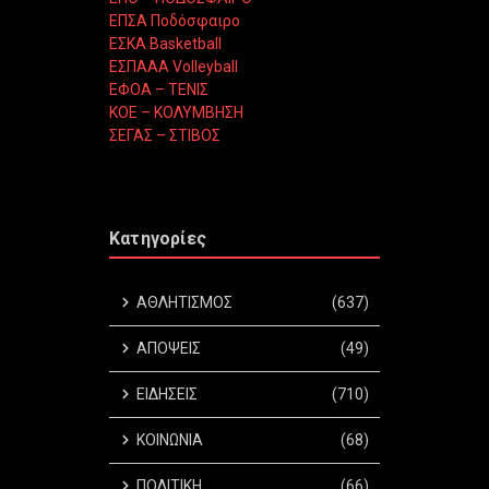
ΕΠΣΑ Ποδόσφαιρο
ΕΣΚΑ Basketball
ΕΣΠΑΑΑ Volleyball
ΕΦΟΑ – ΤΕΝΙΣ
ΚΟΕ – ΚΟΛΥΜΒΗΣΗ
ΣΕΓΑΣ – ΣΤΙΒΟΣ
Κατηγορίες
ΑΘΛΗΤΙΣΜΟΣ
(637)
ΑΠΟΨΕΙΣ
(49)
ΕΙΔΗΣΕΙΣ
(710)
ΚΟΙΝΩΝΙΑ
(68)
ΠΟΛΙΤΙΚΗ
(66)