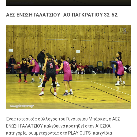
ΑΕΣ ΕΝΩΣΗ ΓΑΛΑΤΣΙΟΥ- ΑΟ ΠΑΓΚΡΑΤΙΟΥ 32-52.
Ένας ιστορικός σύλλογος του Γυναικείου Μπάσκετ, η ΑΕΣ
ΕΝΩΣΗ ΓΑΛΑΤΣΙΟΥ παλεύει να κρατηθεί στην Α’ ΕΣΚΑ
κατηγορία, συμμετέχοντας στα PLAY OUTS παιχνίδια