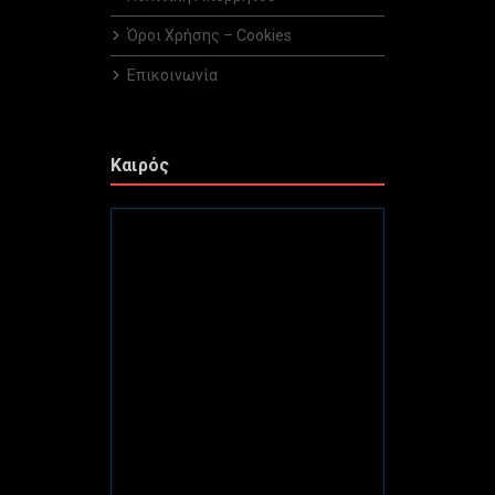
Όροι Χρήσης – Cookies
Επικοινωνία
Καιρός