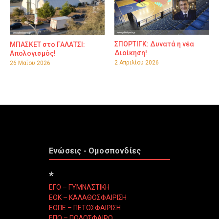
ΣΠΟΡΤΙΓΚ: Δυνατά η νέα
ΜΠΑΣΚΕΤ στο ΓΑΛΑΤΣΙ:
Διοίκηση!
Απολογισμός!
2 Απριλίου 2026
26 Μαΐου 2026
Ενώσεις - Ομοσπονδίες
*
ΕΓΟ – ΓΥΜΝΑΣΤΙΚΗ
ΕΟΚ – ΚΑΛΑΘΟΣΦΑΙΡΙΣΗ
ΕΟΠΕ – ΠΕΤΟΣΦΑΙΡΙΣΗ
ΕΠΟ – ΠΟΔΟΣΦΑΙΡΟ