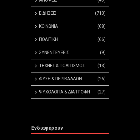
ΑΠΟΨΕΙΣ
(49)
ΕΙΔΗΣΕΙΣ
(710)
ΚΟΙΝΩΝΙΑ
(68)
ΠΟΛΙΤΙΚΗ
(66)
ΣΥΝΕΝΤΕΥΞΕΙΣ
(9)
ΤΕΧΝΕΣ & ΠΟΛΙΤΙΣΜΟΣ
(13)
ΦΥΣΗ & ΠΕΡΙΒΑΛΛΟΝ
(26)
ΨΥΧΟΛΟΓΙΑ & ΔΙΑΤΡΟΦΗ
(27)
Ενδιαφέρουν