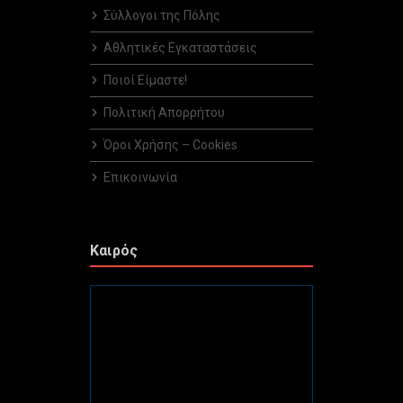
Σύλλογοι της Πόλης
Αθλητικές Εγκαταστάσεις
Ποιοί Είμαστε!
Πολιτική Απορρήτου
Όροι Χρήσης – Cookies
Επικοινωνία
Καιρός