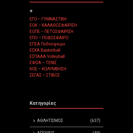
*
ΕΓΟ – ΓΥΜΝΑΣΤΙΚΗ
ΕΟΚ – ΚΑΛΑΘΟΣΦΑΙΡΙΣΗ
ΕΟΠΕ – ΠΕΤΟΣΦΑΙΡΙΣΗ
ΕΠΟ – ΠΟΔΟΣΦΑΙΡΟ
ΕΠΣΑ Ποδόσφαιρο
ΕΣΚΑ Basketball
ΕΣΠΑΑΑ Volleyball
ΕΦΟΑ – ΤΕΝΙΣ
ΚΟΕ – ΚΟΛΥΜΒΗΣΗ
ΣΕΓΑΣ – ΣΤΙΒΟΣ
Κατηγορίες
ΑΘΛΗΤΙΣΜΟΣ
(637)