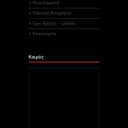
Ποιοί Είμαστε!
Πολιτική Απορρήτου
Όροι Χρήσης – Cookies
Επικοινωνία
Καιρός