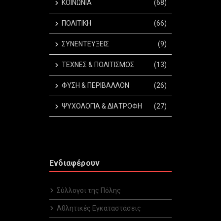
ΚΟΙΝΩΝΙΑ
(68)
ΠΟΛΙΤΙΚΗ
(66)
ΣΥΝΕΝΤΕΥΞΕΙΣ
(9)
ΤΕΧΝΕΣ & ΠΟΛΙΤΙΣΜΟΣ
(13)
ΦΥΣΗ & ΠΕΡΙΒΑΛΛΟΝ
(26)
ΨΥΧΟΛΟΓΙΑ & ΔΙΑΤΡΟΦΗ
(27)
Ενδιαφέρουν
Σύλλογοι της Πόλης
Αθλητικές Εγκαταστάσεις