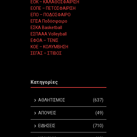
ΕΟΚ – ΚΑΛΑΘΟΣΦΑΙΡΙΣΗ
ΕΟΠΕ – ΠΕΤΟΣΦΑΙΡΙΣΗ
ΕΠΟ – ΠΟΔΟΣΦΑΙΡΟ
ΕΠΣΑ Ποδόσφαιρο
ΕΣΚΑ Basketball
ΕΣΠΑΑΑ Volleyball
ΕΦΟΑ – ΤΕΝΙΣ
ΚΟΕ – ΚΟΛΥΜΒΗΣΗ
ΣΕΓΑΣ – ΣΤΙΒΟΣ
Κατηγορίες
ΑΘΛΗΤΙΣΜΟΣ
(637)
ΑΠΟΨΕΙΣ
(49)
ΕΙΔΗΣΕΙΣ
(710)