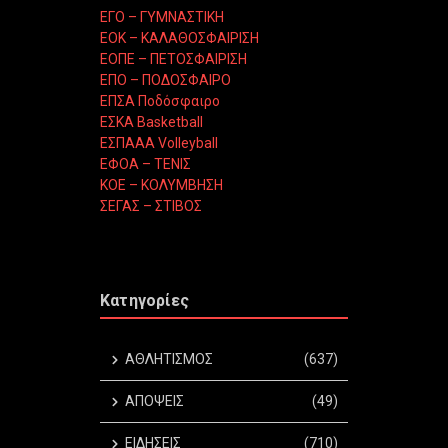
ΕΓΟ – ΓΥΜΝΑΣΤΙΚΗ
ΕΟΚ – ΚΑΛΑΘΟΣΦΑΙΡΙΣΗ
ΕΟΠΕ – ΠΕΤΟΣΦΑΙΡΙΣΗ
ΕΠΟ – ΠΟΔΟΣΦΑΙΡΟ
ΕΠΣΑ Ποδόσφαιρο
ΕΣΚΑ Basketball
ΕΣΠΑΑΑ Volleyball
ΕΦΟΑ – ΤΕΝΙΣ
ΚΟΕ – ΚΟΛΥΜΒΗΣΗ
ΣΕΓΑΣ – ΣΤΙΒΟΣ
Κατηγορίες
ΑΘΛΗΤΙΣΜΟΣ
(637)
ΑΠΟΨΕΙΣ
(49)
ΕΙΔΗΣΕΙΣ
(710)