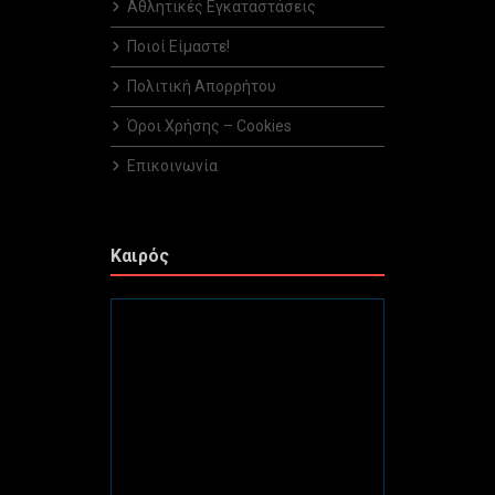
Αθλητικές Εγκαταστάσεις
Ποιοί Είμαστε!
Πολιτική Απορρήτου
Όροι Χρήσης – Cookies
Επικοινωνία
Καιρός