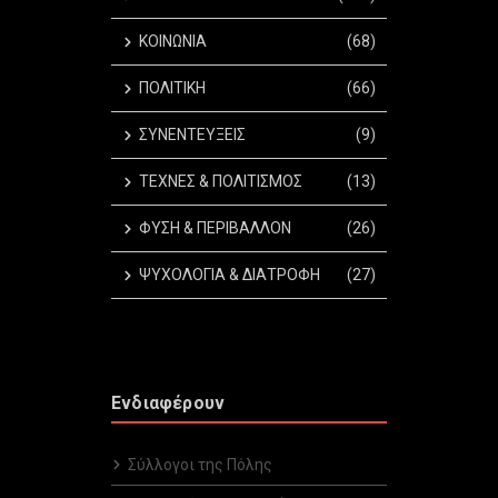
ΚΟΙΝΩΝΙΑ
(68)
ΠΟΛΙΤΙΚΗ
(66)
ΣΥΝΕΝΤΕΥΞΕΙΣ
(9)
ΤΕΧΝΕΣ & ΠΟΛΙΤΙΣΜΟΣ
(13)
ΦΥΣΗ & ΠΕΡΙΒΑΛΛΟΝ
(26)
ΨΥΧΟΛΟΓΙΑ & ΔΙΑΤΡΟΦΗ
(27)
Ενδιαφέρουν
Σύλλογοι της Πόλης