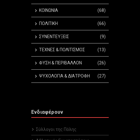
ΚΟΙΝΩΝΙΑ
(68)
ΠΟΛΙΤΙΚΗ
(66)
ΣΥΝΕΝΤΕΥΞΕΙΣ
(9)
ΤΕΧΝΕΣ & ΠΟΛΙΤΙΣΜΟΣ
(13)
ΦΥΣΗ & ΠΕΡΙΒΑΛΛΟΝ
(26)
ΨΥΧΟΛΟΓΙΑ & ΔΙΑΤΡΟΦΗ
(27)
Ενδιαφέρουν
Σύλλογοι της Πόλης