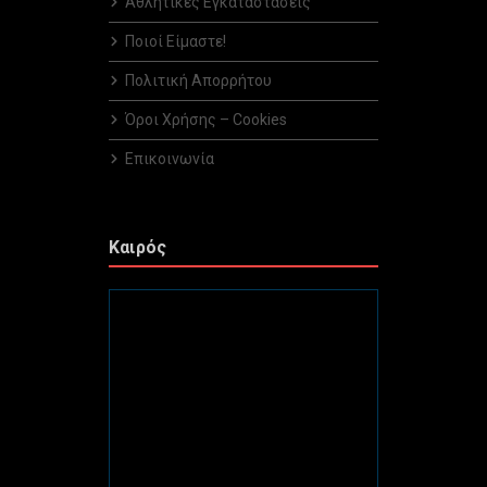
Αθλητικές Εγκαταστάσεις
Ποιοί Είμαστε!
Πολιτική Απορρήτου
Όροι Χρήσης – Cookies
Επικοινωνία
Καιρός