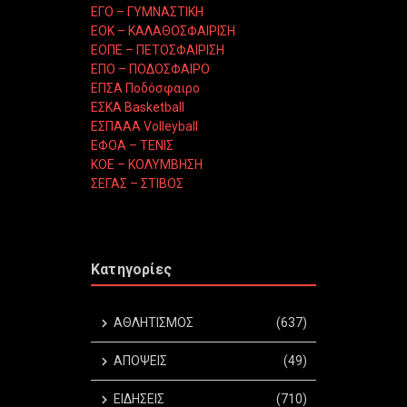
ΕΓΟ – ΓΥΜΝΑΣΤΙΚΗ
ΕΟΚ – ΚΑΛΑΘΟΣΦΑΙΡΙΣΗ
ΕΟΠΕ – ΠΕΤΟΣΦΑΙΡΙΣΗ
ΕΠΟ – ΠΟΔΟΣΦΑΙΡΟ
ΕΠΣΑ Ποδόσφαιρο
ΕΣΚΑ Basketball
ΕΣΠΑΑΑ Volleyball
ΕΦΟΑ – ΤΕΝΙΣ
ΚΟΕ – ΚΟΛΥΜΒΗΣΗ
ΣΕΓΑΣ – ΣΤΙΒΟΣ
Κατηγορίες
ΑΘΛΗΤΙΣΜΟΣ
(637)
ΑΠΟΨΕΙΣ
(49)
ΕΙΔΗΣΕΙΣ
(710)