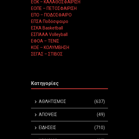
ΕΟΚ – ΚΑΛΑΘΟΣΦΑΙΡΙΣΗ
ΕΟΠΕ – ΠΕΤΟΣΦΑΙΡΙΣΗ
ΕΠΟ – ΠΟΔΟΣΦΑΙΡΟ
ΕΠΣΑ Ποδόσφαιρο
ΕΣΚΑ Basketball
ΕΣΠΑΑΑ Volleyball
ΕΦΟΑ – ΤΕΝΙΣ
ΚΟΕ – ΚΟΛΥΜΒΗΣΗ
ΣΕΓΑΣ – ΣΤΙΒΟΣ
Κατηγορίες
ΑΘΛΗΤΙΣΜΟΣ
(637)
ΑΠΟΨΕΙΣ
(49)
ΕΙΔΗΣΕΙΣ
(710)