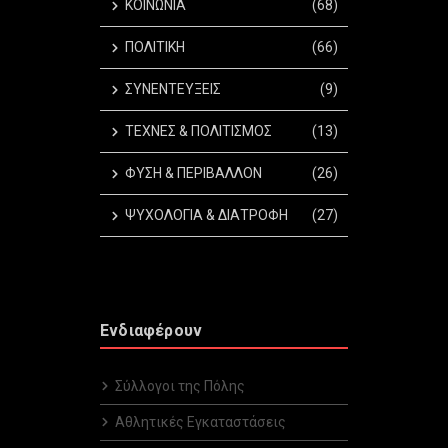
ΚΟΙΝΩΝΙΑ
(68)
ΠΟΛΙΤΙΚΗ
(66)
ΣΥΝΕΝΤΕΥΞΕΙΣ
(9)
ΤΕΧΝΕΣ & ΠΟΛΙΤΙΣΜΟΣ
(13)
ΦΥΣΗ & ΠΕΡΙΒΑΛΛΟΝ
(26)
ΨΥΧΟΛΟΓΙΑ & ΔΙΑΤΡΟΦΗ
(27)
Ενδιαφέρουν
Σύλλογοι της Πόλης
Αθλητικές Εγκαταστάσεις