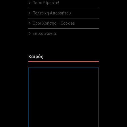
Ποιοί Είμαστε!
Πολιτική Απορρήτου
Όροι Χρήσης – Cookies
Επικοινωνία
Καιρός