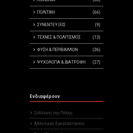
ΠΟΛΙΤΙΚΗ
(66)
ΣΥΝΕΝΤΕΥΞΕΙΣ
(9)
ΤΕΧΝΕΣ & ΠΟΛΙΤΙΣΜΟΣ
(13)
ΦΥΣΗ & ΠΕΡΙΒΑΛΛΟΝ
(26)
ΨΥΧΟΛΟΓΙΑ & ΔΙΑΤΡΟΦΗ
(27)
Ενδιαφέρουν
Σύλλογοι της Πόλης
Αθλητικές Εγκαταστάσεις