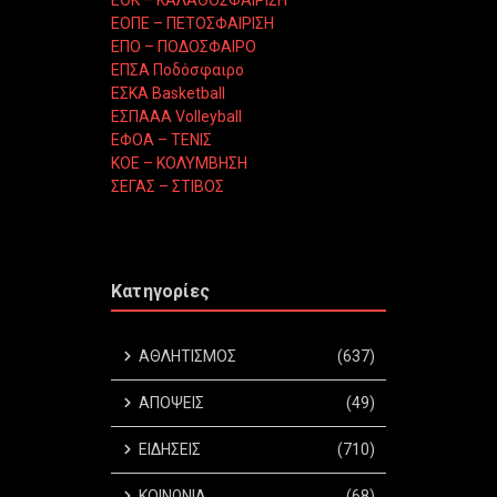
ΕΟΠΕ – ΠΕΤΟΣΦΑΙΡΙΣΗ
ΕΠΟ – ΠΟΔΟΣΦΑΙΡΟ
ΕΠΣΑ Ποδόσφαιρο
ΕΣΚΑ Basketball
ΕΣΠΑΑΑ Volleyball
ΕΦΟΑ – ΤΕΝΙΣ
ΚΟΕ – ΚΟΛΥΜΒΗΣΗ
ΣΕΓΑΣ – ΣΤΙΒΟΣ
Κατηγορίες
ΑΘΛΗΤΙΣΜΟΣ
(637)
ΑΠΟΨΕΙΣ
(49)
ΕΙΔΗΣΕΙΣ
(710)
ΚΟΙΝΩΝΙΑ
(68)