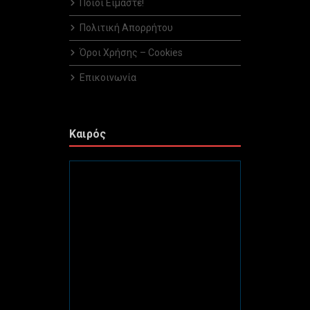
Ποιοί Είμαστε!
Πολιτική Απορρήτου
Όροι Χρήσης – Cookies
Επικοινωνία
Καιρός