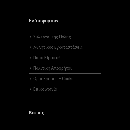
Ενδιαφέρουν
Σύλλογοι της Πόλης
Αθλητικές Εγκαταστάσεις
Ποιοί Είμαστε!
Πολιτική Απορρήτου
Όροι Χρήσης – Cookies
Επικοινωνία
Καιρός