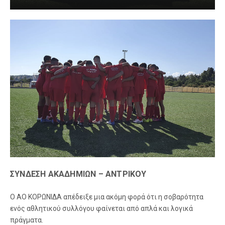
ΣΥΝΔΕΣΗ ΑΚΑΔΗΜΙΩΝ – ΑΝΤΡΙΚΟΥ
Ο ΑΟ ΚΟΡΩΝΙΔΑ απέδειξε μια ακόμη φορά ότι η σοβαρότητα
ενός αθλητικού συλλόγου φαίνεται από απλά και λογικά
πράγματα.