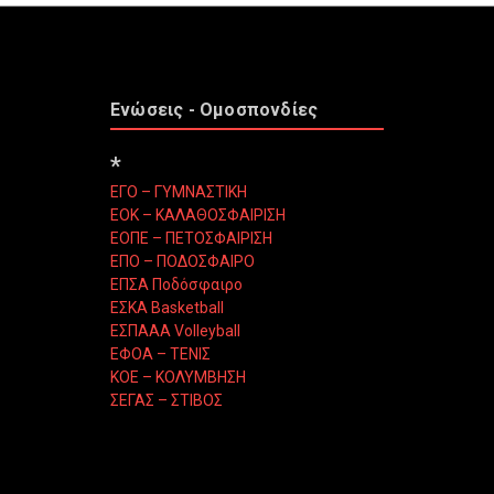
Ενώσεις - Ομοσπονδίες
*
ΕΓΟ – ΓΥΜΝΑΣΤΙΚΗ
ΕΟΚ – ΚΑΛΑΘΟΣΦΑΙΡΙΣΗ
ΕΟΠΕ – ΠΕΤΟΣΦΑΙΡΙΣΗ
ΕΠΟ – ΠΟΔΟΣΦΑΙΡΟ
ΕΠΣΑ Ποδόσφαιρο
ΕΣΚΑ Basketball
ΕΣΠΑΑΑ Volleyball
ΕΦΟΑ – ΤΕΝΙΣ
ΚΟΕ – ΚΟΛΥΜΒΗΣΗ
ΣΕΓΑΣ – ΣΤΙΒΟΣ