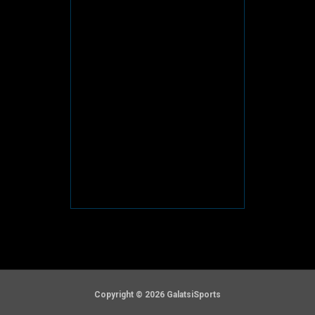
Copyright © 2026 GalatsiSports