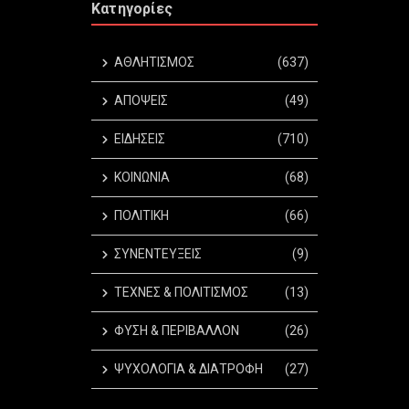
Κατηγορίες
ΑΘΛΗΤΙΣΜΟΣ
(637)
ΑΠΟΨΕΙΣ
(49)
ΕΙΔΗΣΕΙΣ
(710)
ΚΟΙΝΩΝΙΑ
(68)
ΠΟΛΙΤΙΚΗ
(66)
ΣΥΝΕΝΤΕΥΞΕΙΣ
(9)
ΤΕΧΝΕΣ & ΠΟΛΙΤΙΣΜΟΣ
(13)
ΦΥΣΗ & ΠΕΡΙΒΑΛΛΟΝ
(26)
ΨΥΧΟΛΟΓΙΑ & ΔΙΑΤΡΟΦΗ
(27)