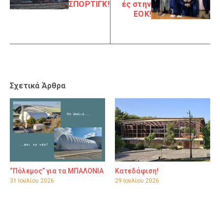
ΣΠΟΡΤΙΓΚ!
ές στην
ΕΟΚ!
Σχετικά Άρθρα
“Πόλεμος” για τα ΜΠΑΛΟΝΙΑ
Κατεδάφιση!
31 Ιουλίου 2026
29 Ιουλίου 2026