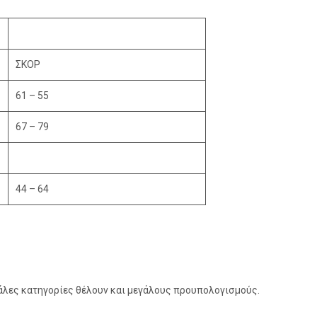
ΣΚΟΡ
61 – 55
67 – 79
44 – 64
γάλες κατηγορίες θέλουν και μεγάλους προυπολογισμούς.