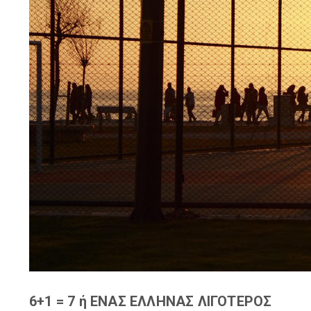
6+1 = 7 ή ΕΝΑΣ ΕΛΛΗΝΑΣ ΛΙΓΟΤΕΡΟΣ