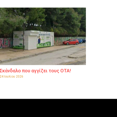
Σκάνδαλο που αγγίζει τους ΟΤΑ!
24 Ιουλίου 2026