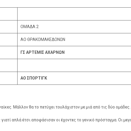
ΟΜΑΔΑ 2
ΑΟ ΘΡΑΚΟΜΑΚΕΔΟΝΩΝ
ΓΣ ΑΡΤΕΜΙΣ ΑΧΑΡΝΩΝ
ΑΟ ΣΠΟΡΤΙΓΚ
αίκες. Μάλλον θα το πετύχει τουλάχιστον με μιά από τις δύο ομάδες.
γιατί απλά έτσι αποφάσισαν οι έχοντες το γενικό πρόσταγμα. Οι με