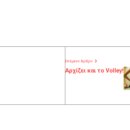
Επόμενο Άρθρο
Αρχίζει και το Volley!