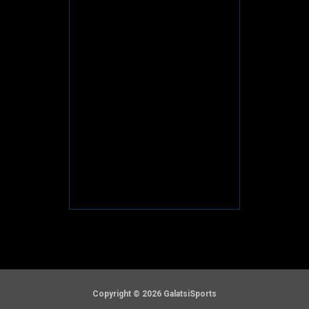
Copyright © 2026 GalatsiSports