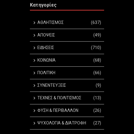
Κατηγορίες
ΑΘΛΗΤΙΣΜΟΣ
(637)
ΑΠΟΨΕΙΣ
(49)
ΕΙΔΗΣΕΙΣ
(710)
ΚΟΙΝΩΝΙΑ
(68)
ΠΟΛΙΤΙΚΗ
(66)
ΣΥΝΕΝΤΕΥΞΕΙΣ
(9)
ΤΕΧΝΕΣ & ΠΟΛΙΤΙΣΜΟΣ
(13)
ΦΥΣΗ & ΠΕΡΙΒΑΛΛΟΝ
(26)
ΨΥΧΟΛΟΓΙΑ & ΔΙΑΤΡΟΦΗ
(27)