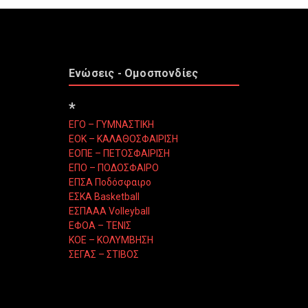
Ενώσεις - Ομοσπονδίες
*
ΕΓΟ – ΓΥΜΝΑΣΤΙΚΗ
ΕΟΚ – ΚΑΛΑΘΟΣΦΑΙΡΙΣΗ
ΕΟΠΕ – ΠΕΤΟΣΦΑΙΡΙΣΗ
ΕΠΟ – ΠΟΔΟΣΦΑΙΡΟ
ΕΠΣΑ Ποδόσφαιρο
ΕΣΚΑ Basketball
ΕΣΠΑΑΑ Volleyball
ΕΦΟΑ – ΤΕΝΙΣ
ΚΟΕ – ΚΟΛΥΜΒΗΣΗ
ΣΕΓΑΣ – ΣΤΙΒΟΣ