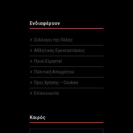
Ενδιαφέρουν
Σύλλογοι της Πόλης
Αθλητικές Εγκαταστάσεις
Ποιοί Είμαστε!
Πολιτική Απορρήτου
Όροι Χρήσης – Cookies
Επικοινωνία
Καιρός