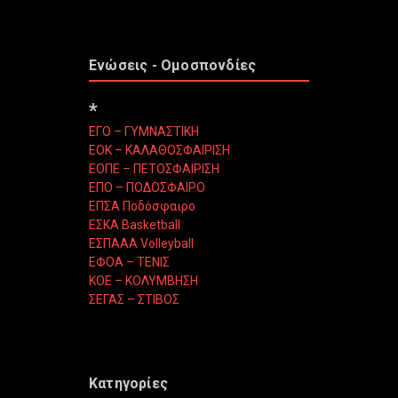
Ενώσεις - Ομοσπονδίες
*
ΕΓΟ – ΓΥΜΝΑΣΤΙΚΗ
ΕΟΚ – ΚΑΛΑΘΟΣΦΑΙΡΙΣΗ
ΕΟΠΕ – ΠΕΤΟΣΦΑΙΡΙΣΗ
ΕΠΟ – ΠΟΔΟΣΦΑΙΡΟ
ΕΠΣΑ Ποδόσφαιρο
ΕΣΚΑ Basketball
ΕΣΠΑΑΑ Volleyball
ΕΦΟΑ – ΤΕΝΙΣ
ΚΟΕ – ΚΟΛΥΜΒΗΣΗ
ΣΕΓΑΣ – ΣΤΙΒΟΣ
Κατηγορίες