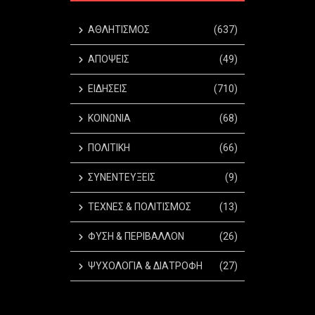
ΑΘΛΗΤΙΣΜΟΣ
(637)
ΑΠΟΨΕΙΣ
(49)
ΕΙΔΗΣΕΙΣ
(710)
ΚΟΙΝΩΝΙΑ
(68)
ΠΟΛΙΤΙΚΗ
(66)
ΣΥΝΕΝΤΕΥΞΕΙΣ
(9)
ΤΕΧΝΕΣ & ΠΟΛΙΤΙΣΜΟΣ
(13)
ΦΥΣΗ & ΠΕΡΙΒΑΛΛΟΝ
(26)
ΨΥΧΟΛΟΓΙΑ & ΔΙΑΤΡΟΦΗ
(27)