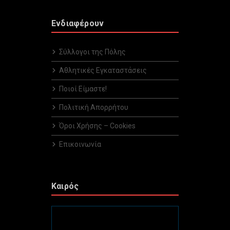
Ενδιαφέρουν
Σύλλογοι της Πόλης
Αθλητικές Εγκαταστάσεις
Ποιοί Είμαστε!
Πολιτική Απορρήτου
Όροι Χρήσης – Cookies
Επικοινωνία
Καιρός