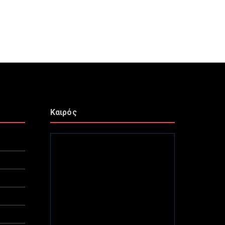
Καιρός