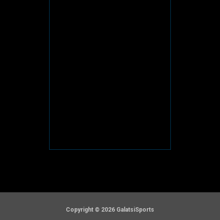
Copyright © 2026 GalatsiSports