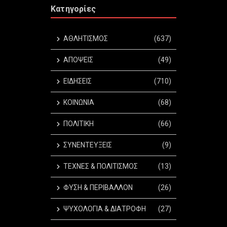
Κατηγορίες
ΑΘΛΗΤΙΣΜΟΣ
(637)
ΑΠΟΨΕΙΣ
(49)
ΕΙΔΗΣΕΙΣ
(710)
ΚΟΙΝΩΝΙΑ
(68)
ΠΟΛΙΤΙΚΗ
(66)
ΣΥΝΕΝΤΕΥΞΕΙΣ
(9)
ΤΕΧΝΕΣ & ΠΟΛΙΤΙΣΜΟΣ
(13)
ΦΥΣΗ & ΠΕΡΙΒΑΛΛΟΝ
(26)
ΨΥΧΟΛΟΓΙΑ & ΔΙΑΤΡΟΦΗ
(27)