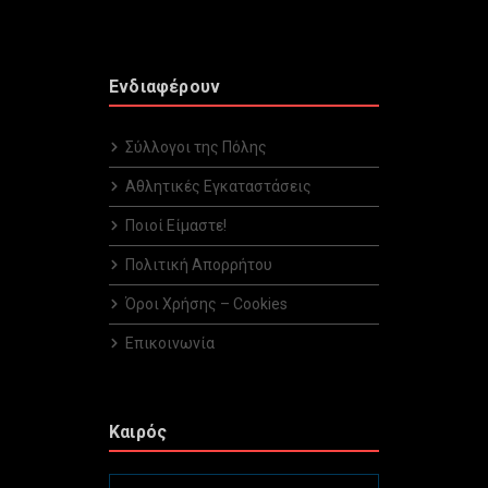
Ενδιαφέρουν
Σύλλογοι της Πόλης
Αθλητικές Εγκαταστάσεις
Ποιοί Είμαστε!
Πολιτική Απορρήτου
Όροι Χρήσης – Cookies
Επικοινωνία
Καιρός