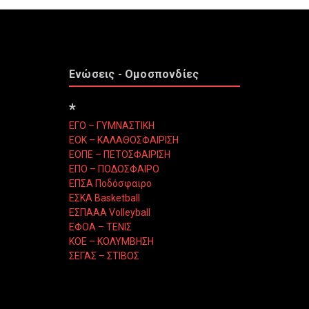
Ενώσεις - Ομοσπονδίες
*
ΕΓΟ – ΓΥΜΝΑΣΤΙΚΗ
ΕΟΚ – ΚΑΛΑΘΟΣΦΑΙΡΙΣΗ
ΕΟΠΕ – ΠΕΤΟΣΦΑΙΡΙΣΗ
ΕΠΟ – ΠΟΔΟΣΦΑΙΡΟ
ΕΠΣΑ Ποδόσφαιρο
ΕΣΚΑ Basketball
ΕΣΠΑΑΑ Volleyball
ΕΦΟΑ – ΤΕΝΙΣ
ΚΟΕ – ΚΟΛΥΜΒΗΣΗ
ΣΕΓΑΣ – ΣΤΙΒΟΣ