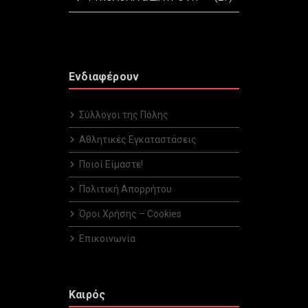
Ενδιαφέρουν
Σύλλογοι της Πόλης
Αθλητικές Εγκαταστάσεις
Ποιοί Είμαστε!
Πολιτική Απορρήτου
Όροι Χρήσης – Cookies
Επικοινωνία
Καιρός