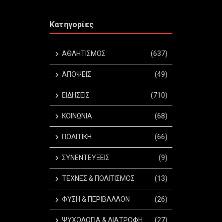
Κατηγορίες
ΑΘΛΗΤΙΣΜΟΣ
(637)
ΑΠΟΨΕΙΣ
(49)
ΕΙΔΗΣΕΙΣ
(710)
ΚΟΙΝΩΝΙΑ
(68)
ΠΟΛΙΤΙΚΗ
(66)
ΣΥΝΕΝΤΕΥΞΕΙΣ
(9)
ΤΕΧΝΕΣ & ΠΟΛΙΤΙΣΜΟΣ
(13)
ΦΥΣΗ & ΠΕΡΙΒΑΛΛΟΝ
(26)
ΨΥΧΟΛΟΓΙΑ & ΔΙΑΤΡΟΦΗ
(27)