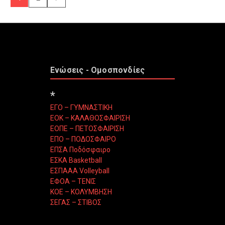
Ενώσεις - Ομοσπονδίες
*
ΕΓΟ – ΓΥΜΝΑΣΤΙΚΗ
ΕΟΚ – ΚΑΛΑΘΟΣΦΑΙΡΙΣΗ
ΕΟΠΕ – ΠΕΤΟΣΦΑΙΡΙΣΗ
ΕΠΟ – ΠΟΔΟΣΦΑΙΡΟ
ΕΠΣΑ Ποδόσφαιρο
ΕΣΚΑ Basketball
ΕΣΠΑΑΑ Volleyball
ΕΦΟΑ – ΤΕΝΙΣ
ΚΟΕ – ΚΟΛΥΜΒΗΣΗ
ΣΕΓΑΣ – ΣΤΙΒΟΣ