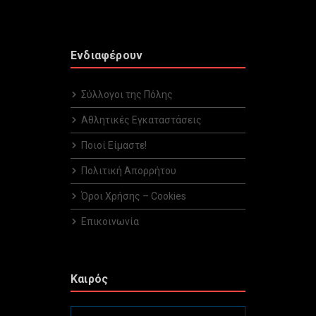
Ενδιαφέρουν
Σύλλογοι της Πόλης
Αθλητικές Εγκαταστάσεις
Ποιοί Είμαστε!
Πολιτική Απορρήτου
Όροι Χρήσης – Cookies
Επικοινωνία
Καιρός