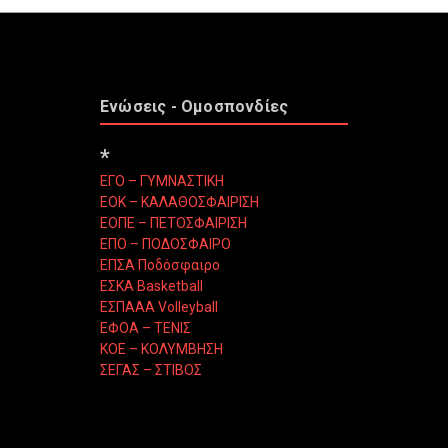
Ενώσεις - Ομοσπονδίες
*
ΕΓΟ – ΓΥΜΝΑΣΤΙΚΗ
ΕΟΚ – ΚΑΛΑΘΟΣΦΑΙΡΙΣΗ
ΕΟΠΕ – ΠΕΤΟΣΦΑΙΡΙΣΗ
ΕΠΟ – ΠΟΔΟΣΦΑΙΡΟ
ΕΠΣΑ Ποδόσφαιρο
ΕΣΚΑ Basketball
ΕΣΠΑΑΑ Volleyball
ΕΦΟΑ – ΤΕΝΙΣ
ΚΟΕ – ΚΟΛΥΜΒΗΣΗ
ΣΕΓΑΣ – ΣΤΙΒΟΣ