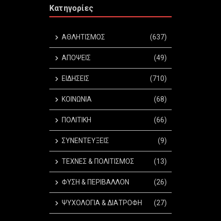
Κατηγορίες
ΑΘΛΗΤΙΣΜΟΣ
(637)
ΑΠΟΨΕΙΣ
(49)
ΕΙΔΗΣΕΙΣ
(710)
ΚΟΙΝΩΝΙΑ
(68)
ΠΟΛΙΤΙΚΗ
(66)
ΣΥΝΕΝΤΕΥΞΕΙΣ
(9)
ΤΕΧΝΕΣ & ΠΟΛΙΤΙΣΜΟΣ
(13)
ΦΥΣΗ & ΠΕΡΙΒΑΛΛΟΝ
(26)
ΨΥΧΟΛΟΓΙΑ & ΔΙΑΤΡΟΦΗ
(27)