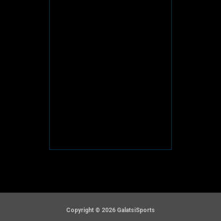
Copyright © 2026 GalatsiSports