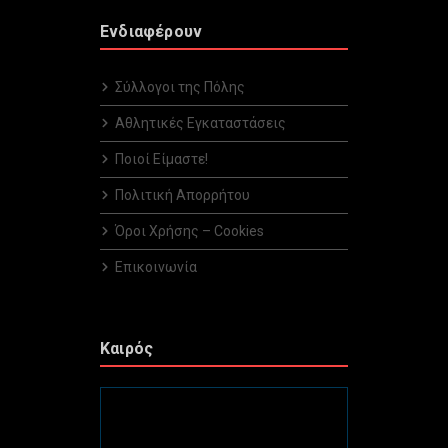
Ενδιαφέρουν
Σύλλογοι της Πόλης
Αθλητικές Εγκαταστάσεις
Ποιοί Είμαστε!
Πολιτική Απορρήτου
Όροι Χρήσης – Cookies
Επικοινωνία
Καιρός