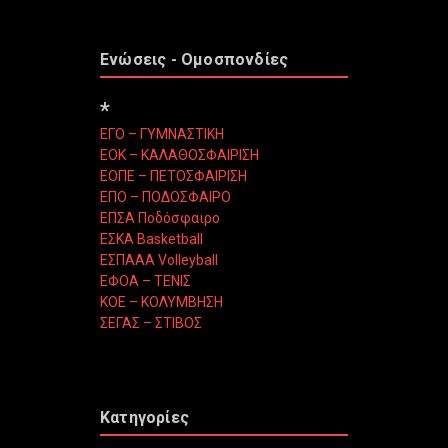
Ενώσεις - Ομοσπονδίες
*
ΕΓΟ – ΓΥΜΝΑΣΤΙΚΗ
ΕΟΚ – ΚΑΛΑΘΟΣΦΑΙΡΙΣΗ
ΕΟΠΕ – ΠΕΤΟΣΦΑΙΡΙΣΗ
ΕΠΟ – ΠΟΔΟΣΦΑΙΡΟ
ΕΠΣΑ Ποδόσφαιρο
ΕΣΚΑ Basketball
ΕΣΠΑΑΑ Volleyball
ΕΦΟΑ – ΤΕΝΙΣ
ΚΟΕ – ΚΟΛΥΜΒΗΣΗ
ΣΕΓΑΣ – ΣΤΙΒΟΣ
Κατηγορίες