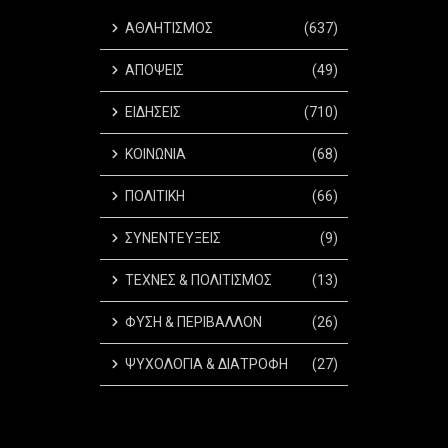
ΑΘΛΗΤΙΣΜΟΣ
(637)
ΑΠΟΨΕΙΣ
(49)
ΕΙΔΗΣΕΙΣ
(710)
ΚΟΙΝΩΝΙΑ
(68)
ΠΟΛΙΤΙΚΗ
(66)
ΣΥΝΕΝΤΕΥΞΕΙΣ
(9)
ΤΕΧΝΕΣ & ΠΟΛΙΤΙΣΜΟΣ
(13)
ΦΥΣΗ & ΠΕΡΙΒΑΛΛΟΝ
(26)
ΨΥΧΟΛΟΓΙΑ & ΔΙΑΤΡΟΦΗ
(27)