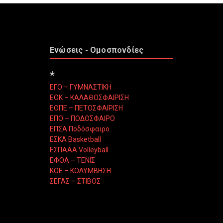
Ενώσεις - Ομοσπονδίες
*
ΕΓΟ – ΓΥΜΝΑΣΤΙΚΗ
ΕΟΚ – ΚΑΛΑΘΟΣΦΑΙΡΙΣΗ
ΕΟΠΕ – ΠΕΤΟΣΦΑΙΡΙΣΗ
ΕΠΟ – ΠΟΔΟΣΦΑΙΡΟ
ΕΠΣΑ Ποδόσφαιρο
ΕΣΚΑ Basketball
ΕΣΠΑΑΑ Volleyball
ΕΦΟΑ – ΤΕΝΙΣ
ΚΟΕ – ΚΟΛΥΜΒΗΣΗ
ΣΕΓΑΣ – ΣΤΙΒΟΣ