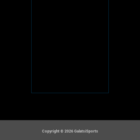
Copyright © 2026 GalatsiSports