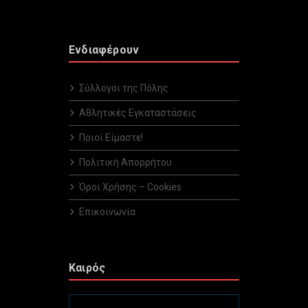
Ενδιαφέρουν
Σύλλογοι της Πόλης
Αθλητικές Εγκαταστάσεις
Ποιοί Είμαστε!
Πολιτική Απορρήτου
Όροι Χρήσης – Cookies
Επικοινωνία
Καιρός