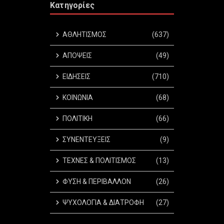
Κατηγορίες
ΑΘΛΗΤΙΣΜΟΣ
(637)
ΑΠΟΨΕΙΣ
(49)
ΕΙΔΗΣΕΙΣ
(710)
ΚΟΙΝΩΝΙΑ
(68)
ΠΟΛΙΤΙΚΗ
(66)
ΣΥΝΕΝΤΕΥΞΕΙΣ
(9)
ΤΕΧΝΕΣ & ΠΟΛΙΤΙΣΜΟΣ
(13)
ΦΥΣΗ & ΠΕΡΙΒΑΛΛΟΝ
(26)
ΨΥΧΟΛΟΓΙΑ & ΔΙΑΤΡΟΦΗ
(27)