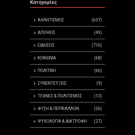
Κατηγορίες
ΑΘΛΗΤΙΣΜΟΣ
(637)
ΑΠΟΨΕΙΣ
(49)
ΕΙΔΗΣΕΙΣ
(710)
ΚΟΙΝΩΝΙΑ
(68)
ΠΟΛΙΤΙΚΗ
(66)
ΣΥΝΕΝΤΕΥΞΕΙΣ
(9)
ΤΕΧΝΕΣ & ΠΟΛΙΤΙΣΜΟΣ
(13)
ΦΥΣΗ & ΠΕΡΙΒΑΛΛΟΝ
(26)
ΨΥΧΟΛΟΓΙΑ & ΔΙΑΤΡΟΦΗ
(27)