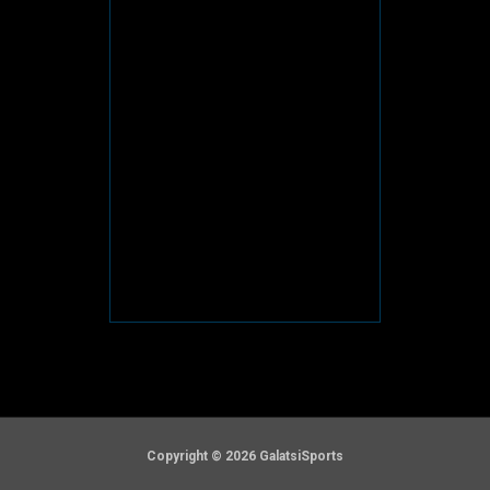
Copyright © 2026 GalatsiSports