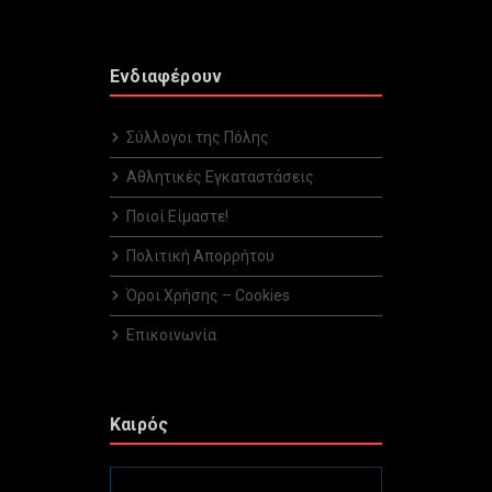
Ενδιαφέρουν
Σύλλογοι της Πόλης
Αθλητικές Εγκαταστάσεις
Ποιοί Είμαστε!
Πολιτική Απορρήτου
Όροι Χρήσης – Cookies
Επικοινωνία
Καιρός