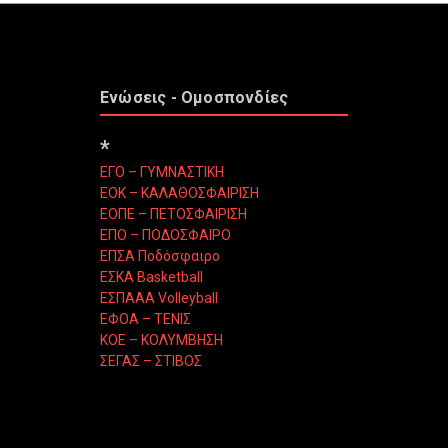
Ενώσεις - Ομοσπονδίες
*
ΕΓΟ – ΓΥΜΝΑΣΤΙΚΗ
ΕΟΚ – ΚΑΛΑΘΟΣΦΑΙΡΙΣΗ
ΕΟΠΕ – ΠΕΤΟΣΦΑΙΡΙΣΗ
ΕΠΟ – ΠΟΔΟΣΦΑΙΡΟ
ΕΠΣΑ Ποδόσφαιρο
ΕΣΚΑ Basketball
ΕΣΠΑΑΑ Volleyball
ΕΦΟΑ – ΤΕΝΙΣ
ΚΟΕ – ΚΟΛΥΜΒΗΣΗ
ΣΕΓΑΣ – ΣΤΙΒΟΣ