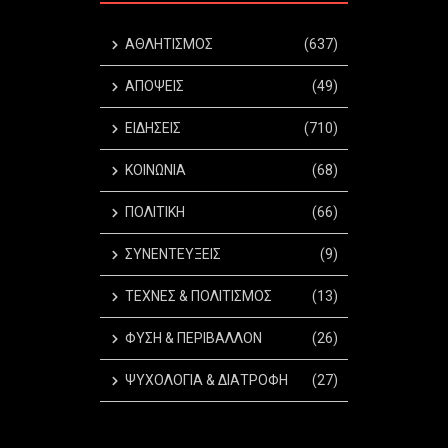
ΑΘΛΗΤΙΣΜΟΣ
(637)
ΑΠΟΨΕΙΣ
(49)
ΕΙΔΗΣΕΙΣ
(710)
ΚΟΙΝΩΝΙΑ
(68)
ΠΟΛΙΤΙΚΗ
(66)
ΣΥΝΕΝΤΕΥΞΕΙΣ
(9)
ΤΕΧΝΕΣ & ΠΟΛΙΤΙΣΜΟΣ
(13)
ΦΥΣΗ & ΠΕΡΙΒΑΛΛΟΝ
(26)
ΨΥΧΟΛΟΓΙΑ & ΔΙΑΤΡΟΦΗ
(27)