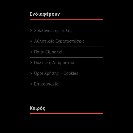
Ενδιαφέρουν
Σύλλογοι της Πόλης
Αθλητικές Εγκαταστάσεις
Ποιοί Είμαστε!
Πολιτική Απορρήτου
Όροι Χρήσης – Cookies
Επικοινωνία
Καιρός