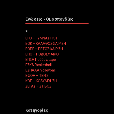
Ενώσεις - Ομοσπονδίες
*
ΕΓΟ – ΓΥΜΝΑΣΤΙΚΗ
ΕΟΚ – ΚΑΛΑΘΟΣΦΑΙΡΙΣΗ
ΕΟΠΕ – ΠΕΤΟΣΦΑΙΡΙΣΗ
ΕΠΟ – ΠΟΔΟΣΦΑΙΡΟ
ΕΠΣΑ Ποδόσφαιρο
ΕΣΚΑ Basketball
ΕΣΠΑΑΑ Volleyball
ΕΦΟΑ – ΤΕΝΙΣ
ΚΟΕ – ΚΟΛΥΜΒΗΣΗ
ΣΕΓΑΣ – ΣΤΙΒΟΣ
Κατηγορίες