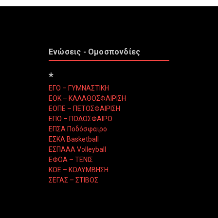
Ενώσεις - Ομοσπονδίες
*
ΕΓΟ – ΓΥΜΝΑΣΤΙΚΗ
ΕΟΚ – ΚΑΛΑΘΟΣΦΑΙΡΙΣΗ
ΕΟΠΕ – ΠΕΤΟΣΦΑΙΡΙΣΗ
ΕΠΟ – ΠΟΔΟΣΦΑΙΡΟ
ΕΠΣΑ Ποδόσφαιρο
ΕΣΚΑ Basketball
ΕΣΠΑΑΑ Volleyball
ΕΦΟΑ – ΤΕΝΙΣ
ΚΟΕ – ΚΟΛΥΜΒΗΣΗ
ΣΕΓΑΣ – ΣΤΙΒΟΣ