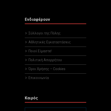
Ενδιαφέρουν
Σύλλογοι της Πόλης
Αθλητικές Εγκαταστάσεις
Ποιοί Είμαστε!
Πολιτική Απορρήτου
Όροι Χρήσης – Cookies
Επικοινωνία
Καιρός