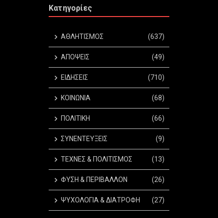
Κατηγορίες
ΑΘΛΗΤΙΣΜΟΣ
(637)
ΑΠΟΨΕΙΣ
(49)
ΕΙΔΗΣΕΙΣ
(710)
ΚΟΙΝΩΝΙΑ
(68)
ΠΟΛΙΤΙΚΗ
(66)
ΣΥΝΕΝΤΕΥΞΕΙΣ
(9)
ΤΕΧΝΕΣ & ΠΟΛΙΤΙΣΜΟΣ
(13)
ΦΥΣΗ & ΠΕΡΙΒΑΛΛΟΝ
(26)
ΨΥΧΟΛΟΓΙΑ & ΔΙΑΤΡΟΦΗ
(27)