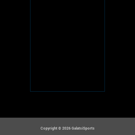
Copyright © 2026 GalatsiSports