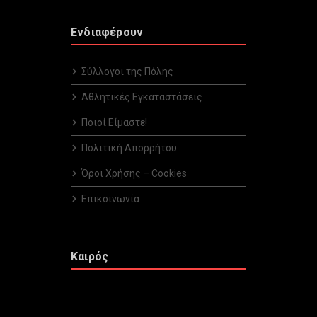
Ενδιαφέρουν
Σύλλογοι της Πόλης
Αθλητικές Εγκαταστάσεις
Ποιοί Είμαστε!
Πολιτική Απορρήτου
Όροι Χρήσης – Cookies
Επικοινωνία
Καιρός