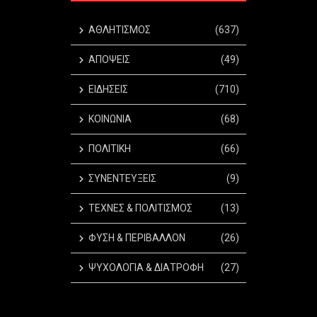
ΑΘΛΗΤΙΣΜΟΣ
(637)
ΑΠΟΨΕΙΣ
(49)
ΕΙΔΗΣΕΙΣ
(710)
ΚΟΙΝΩΝΙΑ
(68)
ΠΟΛΙΤΙΚΗ
(66)
ΣΥΝΕΝΤΕΥΞΕΙΣ
(9)
ΤΕΧΝΕΣ & ΠΟΛΙΤΙΣΜΟΣ
(13)
ΦΥΣΗ & ΠΕΡΙΒΑΛΛΟΝ
(26)
ΨΥΧΟΛΟΓΙΑ & ΔΙΑΤΡΟΦΗ
(27)