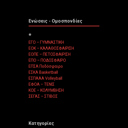
Ενώσεις - Ομοσπονδίες
*
ΕΓΟ – ΓΥΜΝΑΣΤΙΚΗ
ΕΟΚ – ΚΑΛΑΘΟΣΦΑΙΡΙΣΗ
ΕΟΠΕ – ΠΕΤΟΣΦΑΙΡΙΣΗ
ΕΠΟ – ΠΟΔΟΣΦΑΙΡΟ
ΕΠΣΑ Ποδόσφαιρο
ΕΣΚΑ Basketball
ΕΣΠΑΑΑ Volleyball
ΕΦΟΑ – ΤΕΝΙΣ
ΚΟΕ – ΚΟΛΥΜΒΗΣΗ
ΣΕΓΑΣ – ΣΤΙΒΟΣ
Κατηγορίες