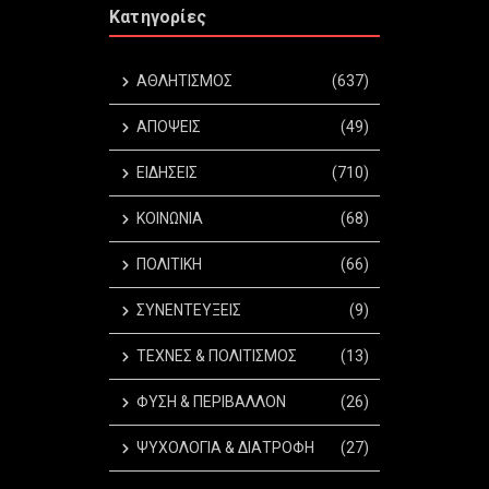
Κατηγορίες
ΑΘΛΗΤΙΣΜΟΣ
(637)
ΑΠΟΨΕΙΣ
(49)
ΕΙΔΗΣΕΙΣ
(710)
ΚΟΙΝΩΝΙΑ
(68)
ΠΟΛΙΤΙΚΗ
(66)
ΣΥΝΕΝΤΕΥΞΕΙΣ
(9)
ΤΕΧΝΕΣ & ΠΟΛΙΤΙΣΜΟΣ
(13)
ΦΥΣΗ & ΠΕΡΙΒΑΛΛΟΝ
(26)
ΨΥΧΟΛΟΓΙΑ & ΔΙΑΤΡΟΦΗ
(27)