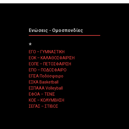
Ενώσεις - Ομοσπονδίες
*
ΕΓΟ – ΓΥΜΝΑΣΤΙΚΗ
ΕΟΚ – ΚΑΛΑΘΟΣΦΑΙΡΙΣΗ
ΕΟΠΕ – ΠΕΤΟΣΦΑΙΡΙΣΗ
ΕΠΟ – ΠΟΔΟΣΦΑΙΡΟ
ΕΠΣΑ Ποδόσφαιρο
ΕΣΚΑ Basketball
ΕΣΠΑΑΑ Volleyball
ΕΦΟΑ – ΤΕΝΙΣ
ΚΟΕ – ΚΟΛΥΜΒΗΣΗ
ΣΕΓΑΣ – ΣΤΙΒΟΣ