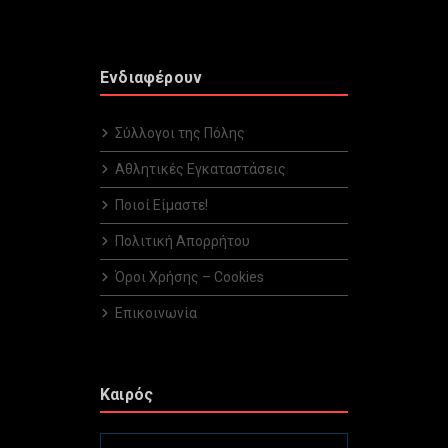
Ενδιαφέρουν
Σύλλογοι της Πόλης
Αθλητικές Εγκαταστάσεις
Ποιοί Είμαστε!
Πολιτική Απορρήτου
Όροι Χρήσης – Cookies
Επικοινωνία
Καιρός