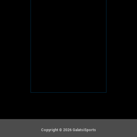
Copyright © 2026 GalatsiSports