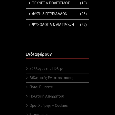
ΤΕΧΝΕΣ & ΠΟΛΙΤΙΣΜΟΣ
(13)
ΦΥΣΗ & ΠΕΡΙΒΑΛΛΟΝ
(26)
ΨΥΧΟΛΟΓΙΑ & ΔΙΑΤΡΟΦΗ
(27)
Ενδιαφέρουν
Σύλλογοι της Πόλης
Αθλητικές Εγκαταστάσεις
Ποιοί Είμαστε!
Πολιτική Απορρήτου
Όροι Χρήσης – Cookies
Επικοινωνία