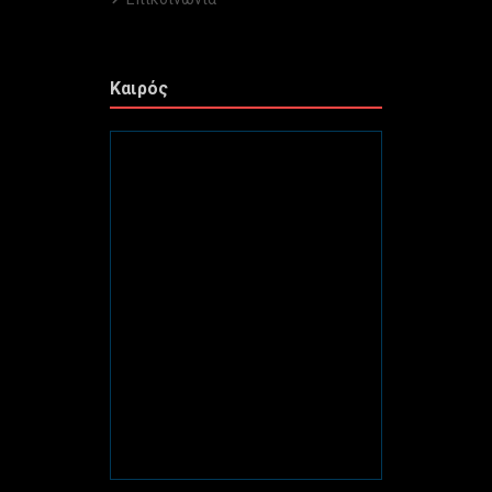
Καιρός