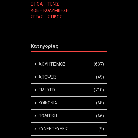
ΕΦΟΑ – ΤΕΝΙΣ
ΚΟΕ – ΚΟΛΥΜΒΗΣΗ
ΣΕΓΑΣ – ΣΤΙΒΟΣ
Κατηγορίες
ΑΘΛΗΤΙΣΜΟΣ
(637)
ΑΠΟΨΕΙΣ
(49)
ΕΙΔΗΣΕΙΣ
(710)
ΚΟΙΝΩΝΙΑ
(68)
ΠΟΛΙΤΙΚΗ
(66)
ΣΥΝΕΝΤΕΥΞΕΙΣ
(9)