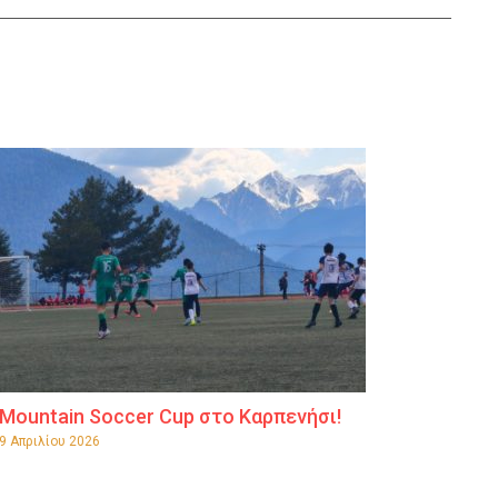
Mountain Soccer Cup στο Καρπενήσι!
9 Απριλίου 2026