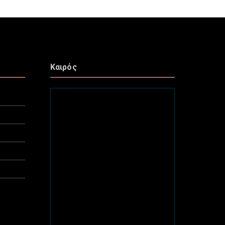
Καιρός