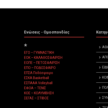
Ενώσεις - Ομοσπονδίες
Κατηγ
*
ΑΘ
ΕΓΟ – ΓΥΜΝΑΣΤΙΚΗ
ΑΠ
ΕΟΚ – ΚΑΛΑΘΟΣΦΑΙΡΙΣΗ
ΕΟΠΕ – ΠΕΤΟΣΦΑΙΡΙΣΗ
ΕΙΔ
ΕΠΟ – ΠΟΔΟΣΦΑΙΡΟ
ΕΠΣΑ Ποδόσφαιρο
ΚΟΙ
ΕΣΚΑ Basketball
ΕΣΠΑΑΑ Volleyball
ΠΟΛ
ΕΦΟΑ – ΤΕΝΙΣ
ΚΟΕ – ΚΟΛΥΜΒΗΣΗ
ΣΥΝ
ΣΕΓΑΣ – ΣΤΙΒΟΣ
ΤΕΧ