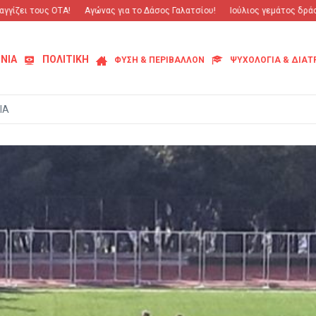
ει τους ΟΤΑ!
Αγώνας για το Δάσος Γαλατσίου!
Ιούλιος γεμάτος δράση κα
ΝΙΑ
ΠΟΛΙΤΙΚΗ
ΦΥΣΗ & ΠΕΡΙΒΑΛΛΟΝ
ΨΥΧΟΛΟΓΙΑ & ΔΙΑ
ΙΑ