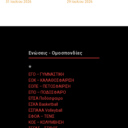
31 Ιουλίου 2026
29 Ιουλίου 2026
Ενώσεις - Ομοσπονδίες
*
ΕΓΟ – ΓΥΜΝΑΣΤΙΚΗ
ΕΟΚ – ΚΑΛΑΘΟΣΦΑΙΡΙΣΗ
ΕΟΠΕ – ΠΕΤΟΣΦΑΙΡΙΣΗ
ΕΠΟ – ΠΟΔΟΣΦΑΙΡΟ
ΕΠΣΑ Ποδόσφαιρο
ΕΣΚΑ Basketball
ΕΣΠΑΑΑ Volleyball
ΕΦΟΑ – ΤΕΝΙΣ
ΚΟΕ – ΚΟΛΥΜΒΗΣΗ