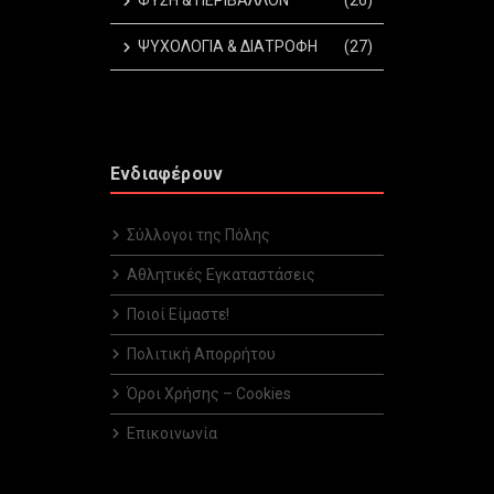
ΦΥΣΗ & ΠΕΡΙΒΑΛΛΟΝ
(26)
ΨΥΧΟΛΟΓΙΑ & ΔΙΑΤΡΟΦΗ
(27)
Ενδιαφέρουν
Σύλλογοι της Πόλης
Αθλητικές Εγκαταστάσεις
Ποιοί Είμαστε!
Πολιτική Απορρήτου
Όροι Χρήσης – Cookies
Επικοινωνία