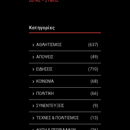
ΣΕΓΑΣ – ΣΤΙΒΟΣ
Κατηγορίες
ΑΘΛΗΤΙΣΜΟΣ
(637)
ΑΠΟΨΕΙΣ
(49)
ΕΙΔΗΣΕΙΣ
(710)
ΚΟΙΝΩΝΙΑ
(68)
ΠΟΛΙΤΙΚΗ
(66)
ΣΥΝΕΝΤΕΥΞΕΙΣ
(9)
ΤΕΧΝΕΣ & ΠΟΛΙΤΙΣΜΟΣ
(13)